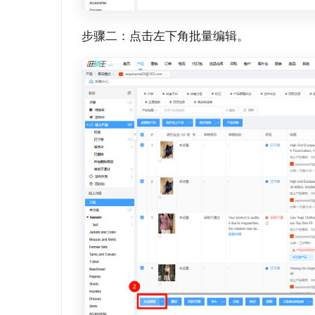
步骤二：点击左下角批量编辑。