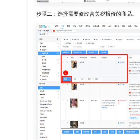
步骤二：选择需要修改含关税报价的商品。