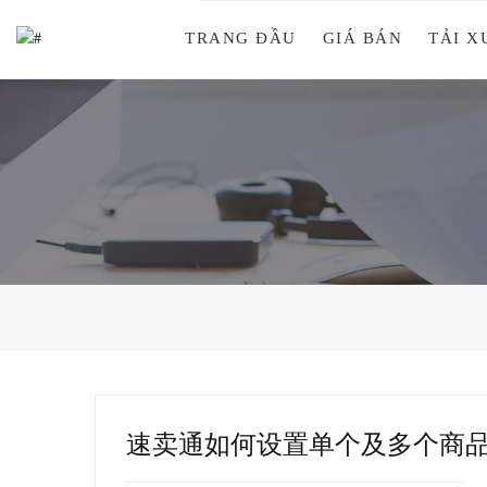
TRANG ĐẦU
GIÁ BÁN
TẢI 
速卖通如何设置单个及多个商