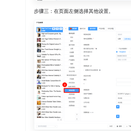
步骤三：在页面左侧选择其他设置。