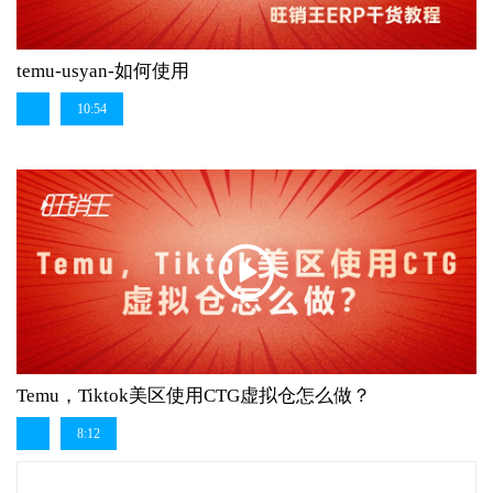
temu-usyan-如何使用
10:54
Temu，Tiktok美区使用CTG虚拟仓怎么做？
8:12