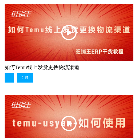
如何Temu线上发货更换物流渠道
2:15