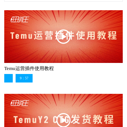
Temu运营插件使用教程
9：57