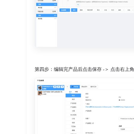
第四步：编辑完产品后点击保存 -＞ 点击右上