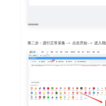
第二步：进行正常采集 -＞ 点击开始 -＞ 进入