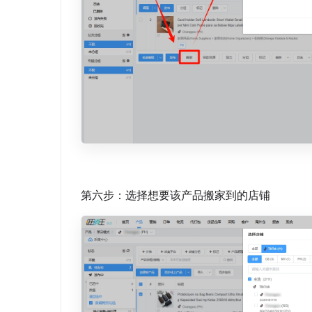
第六步：选择想要该产品搬家到的店铺