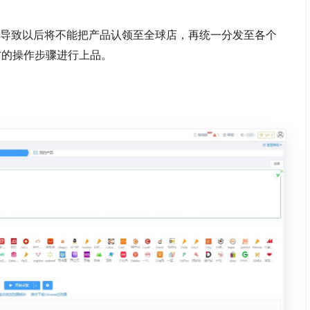
务改革，导致以后将不能把产品认领至全球店，再统一分发至各个
方的操作步骤进行上品。