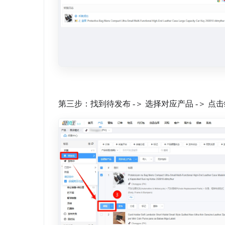
第三步：找到待发布 -＞ 选择对应产品 -＞ 点