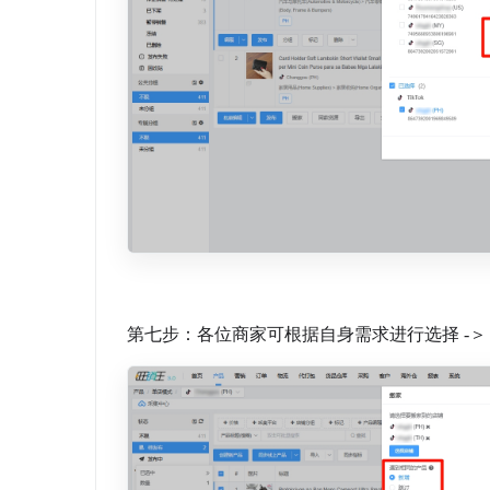
第七步：各位商家可根据自身需求进行选择 -＞