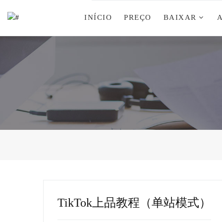
INÍCIO
PREÇO
BAIXAR
TikTok上品教程（单站模式）