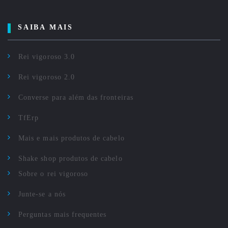
SAIBA MAIS
Rei vigoroso 3.0
Rei vigoroso 2.0
Converse para além das fronteiras
TfErp
Mais e mais produtos de cabelo
Shake shop produtos de cabelo
Sobre o rei vigoroso
Junte-se a nós
Perguntas mais frequentes