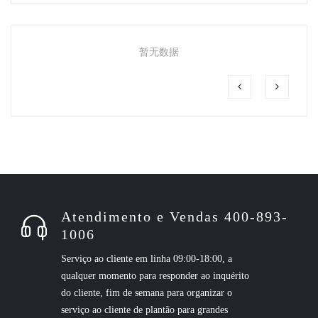
暂无数据
Atendimento e Vendas 400-893-
1006
Serviço ao cliente em linha 09:00-18:00, a
qualquer momento para responder ao inquérito
do cliente, fim de semana para organizar o
serviço ao cliente de plantão para grandes