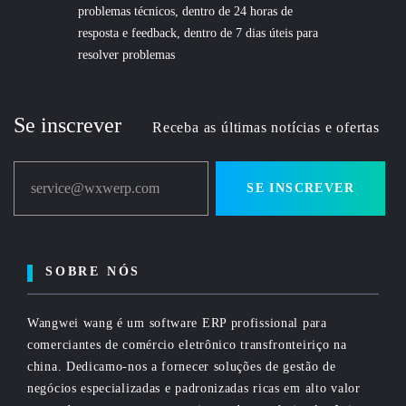
problemas técnicos, dentro de 24 horas de
resposta e feedback, dentro de 7 dias úteis para
resolver problemas
Se inscrever
Receba as últimas notícias e ofertas
service@wxwerp.com
SE INSCREVER
SOBRE NÓS
Wangwei wang é um software ERP profissional para
comerciantes de comércio eletrônico transfronteiriço na
china. Dedicamo-nos a fornecer soluções de gestão de
negócios especializadas e padronizadas ricas em alto valor