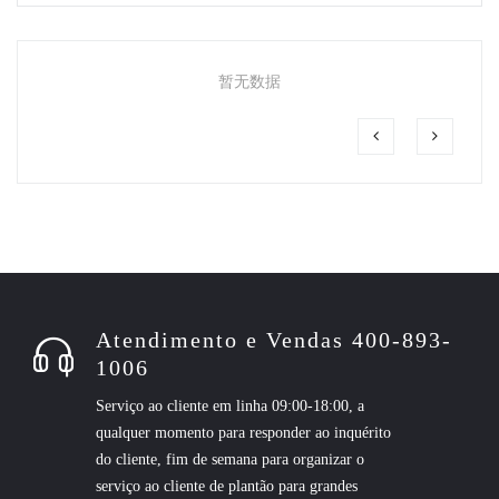
暂无数据
Atendimento e Vendas 400-893-
1006
Serviço ao cliente em linha 09:00-18:00, a
qualquer momento para responder ao inquérito
do cliente, fim de semana para organizar o
serviço ao cliente de plantão para grandes