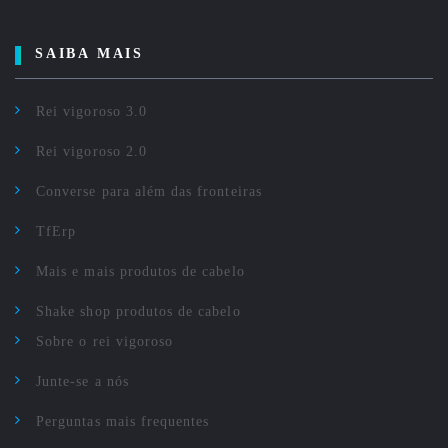
SAIBA MAIS
Rei vigoroso 3.0
Rei vigoroso 2.0
Converse para além das fronteiras
TfErp
Mais e mais produtos de cabelo
Shake shop produtos de cabelo
Sobre o rei vigoroso
Junte-se a nós
Perguntas mais frequentes