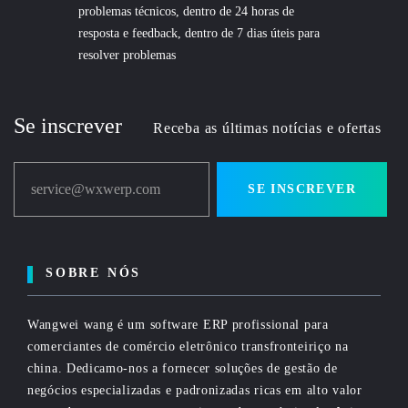
problemas técnicos, dentro de 24 horas de
resposta e feedback, dentro de 7 dias úteis para
resolver problemas
Se inscrever
Receba as últimas notícias e ofertas
service@wxwerp.com
SE INSCREVER
SOBRE NÓS
Wangwei wang é um software ERP profissional para
comerciantes de comércio eletrônico transfronteiriço na
china. Dedicamo-nos a fornecer soluções de gestão de
negócios especializadas e padronizadas ricas em alto valor