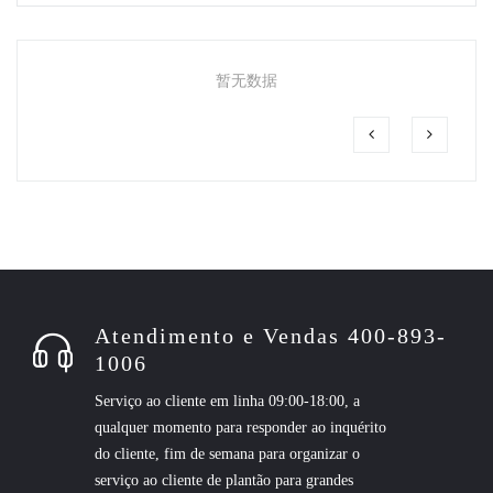
暂无数据
Atendimento e Vendas 400-893-
1006
Serviço ao cliente em linha 09:00-18:00, a
qualquer momento para responder ao inquérito
do cliente, fim de semana para organizar o
serviço ao cliente de plantão para grandes