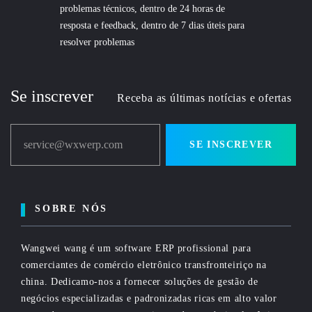
problemas técnicos, dentro de 24 horas de
resposta e feedback, dentro de 7 dias úteis para
resolver problemas
Se inscrever
Receba as últimas notícias e ofertas
service@wxwerp.com
SE INSCREVER
SOBRE NÓS
Wangwei wang é um software ERP profissional para
comerciantes de comércio eletrônico transfronteiriço na
china. Dedicamo-nos a fornecer soluções de gestão de
negócios especializadas e padronizadas ricas em alto valor