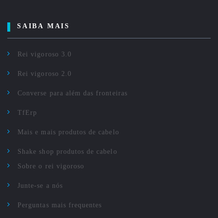
SAIBA MAIS
Rei vigoroso 3.0
Rei vigoroso 2.0
Converse para além das fronteiras
TfErp
Mais e mais produtos de cabelo
Shake shop produtos de cabelo
Sobre o rei vigoroso
Junte-se a nós
Perguntas mais frequentes