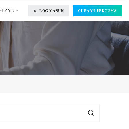
ELAYU
LOG MASUK
CUBAAN PERCUMA