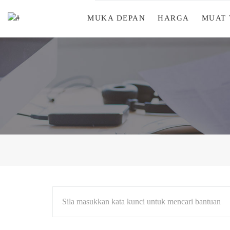
MUKA DEPAN
HARGA
MUAT
Sila masukkan kata kunci untuk mencari bantuan