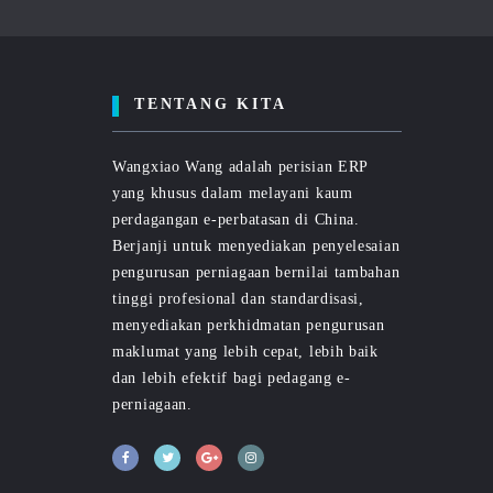
TENTANG KITA
Wangxiao Wang adalah perisian ERP
yang khusus dalam melayani kaum
perdagangan e-perbatasan di China.
Berjanji untuk menyediakan penyelesaian
pengurusan perniagaan bernilai tambahan
tinggi profesional dan standardisasi,
menyediakan perkhidmatan pengurusan
maklumat yang lebih cepat, lebih baik
dan lebih efektif bagi pedagang e-
perniagaan.