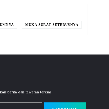
LUMNYA
MUKA SURAT SETERUSNYA
kan berita dan tawaran terkini