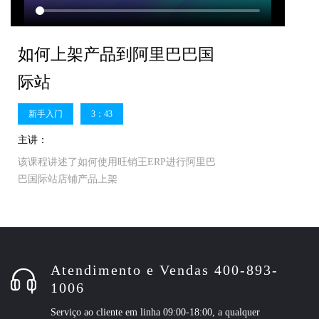
如何上架产品到阿里巴巴国
际站
新手入门
3：43
主讲：
该课程讲述了如何使用旺销王ERP进行阿里巴
巴国际站店铺产品上架
Atendimento e Vendas 400-893-
1006
Serviço ao cliente em linha 09:00-18:00, a qualquer