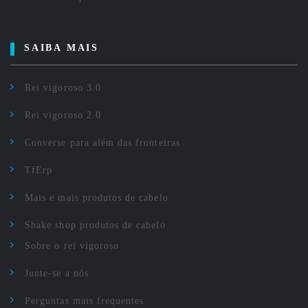
SAIBA MAIS
Rei vigoroso 3.0
Rei vigoroso 2.0
Converse para além das fronteiras
TfErp
Mais e mais produtos de cabelo
Shake shop produtos de cabelo
Sobre o rei vigoroso
Junte-se a nós
Perguntas mais frequentes