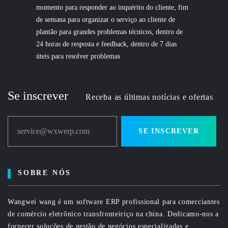
momento para responder ao inquérito do cliente, fim
de semana para organizar o serviço ao cliente de
plantão para grandes problemas técnicos, dentro de
24 horas de resposta e feedback, dentro de 7 dias
úteis para resolver problemas
Se inscrever
Receba as últimas notícias e ofertas
service@wxwerp.com
SE INSCREVER
SOBRE NÓS
Wangwei wang é um software ERP profissional para comerciantes
de comércio eletrônico transfronteiriço na china. Dedicamo-nos a
fornecer soluções de gestão de negócios especializadas e