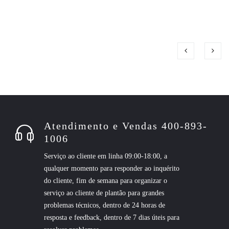
Atendimento e Vendas 400-893-
1006
Serviço ao cliente em linha 09:00-18:00, a
qualquer momento para responder ao inquérito
do cliente, fim de semana para organizar o
serviço ao cliente de plantão para grandes
problemas técnicos, dentro de 24 horas de
resposta e feedback, dentro de 7 dias úteis para