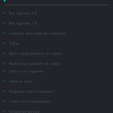
Rei vigoroso 3.0
Rei vigoroso 2.0
Converse para além das fronteiras
TfErp
Mais e mais produtos de cabelo
Shake shop produtos de cabelo
Sobre o rei vigoroso
Junte-se a nós
Perguntas mais frequentes
Centro de documentação
Termos de serviço