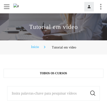
Tutorial em vídeo
Início
Tutorial em vídeo
TODOS OS CURSOS
Insira palavras-chave para pesquisar vídeos