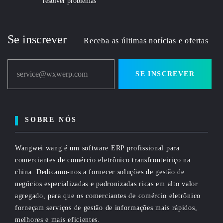
resolver problemas
Se inscrever
Receba as últimas notícias e ofertas
service@wxwerp.com
SE INSCREVER
SOBRE NÓS
Wangwei wang é um software ERP profissional para
comerciantes de comércio eletrônico transfronteiriço na
china. Dedicamo-nos a fornecer soluções de gestão de
negócios especializadas e padronizadas ricas em alto valor
agregado, para que os comerciantes de comércio eletrônico
forneçam serviços de gestão de informações mais rápidos,
melhores e mais eficientes.