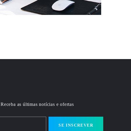
Receba as últimas notícias e ofertas
SE INSCREVER