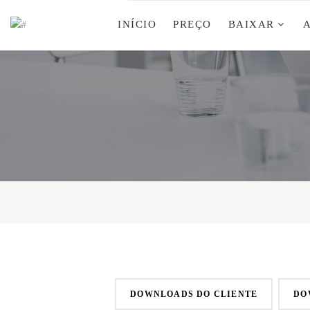
INÍCIO
PREÇO
BAIXAR
DOWNLOADS DO CLIENTE
DO