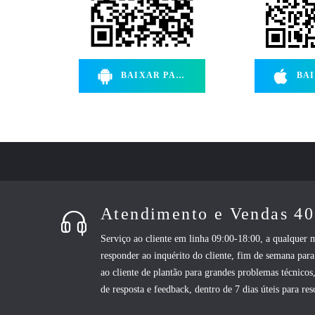
BAIXAR PARA ANDROID
BAIXA
Atendimento e Vendas 4
Serviço ao cliente em linha 09:00-18:00, a qualquer
responder ao inquérito do cliente, fim de semana para
ao cliente de plantão para grandes problemas técnicos
de resposta e feedback, dentro de 7 dias úteis para re