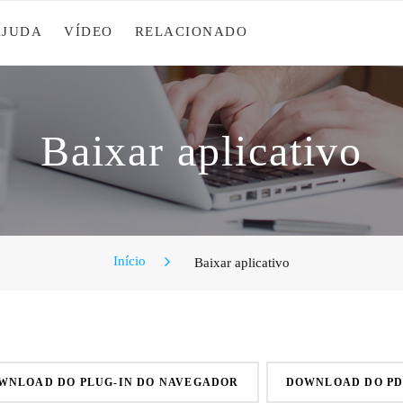
AJUDA
VÍDEO
RELACIONADO
Baixar aplicativo
Início
Baixar aplicativo
WNLOAD DO PLUG-IN DO NAVEGADOR
DOWNLOAD DO P