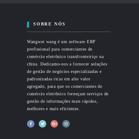
SOBRE NÓS
Wangwei wang é um software ERP
profissional para comerciantes de
comércio eletrônico transfronteiriço na
china. Dedicamo-nos a fornecer soluções
de gestão de negócios especializadas e
padronizadas ricas em alto valor
agregado, para que os comerciantes de
comércio eletrônico forneçam serviços de
gestão de informações mais rápidos,
melhores e mais eficientes.