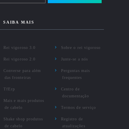
SAIBA MAIS
Rei vigoroso 3.0
Sobre o rei vigoroso
Rei vigoroso 2.0
Junte-se a nós
Converse para além
Perguntas mais
das fronteiras
frequentes
TfErp
Centro de
documentação
Mais e mais produtos
de cabelo
Termos de serviço
Shake shop produtos
Registro de
de cabelo
atualizações