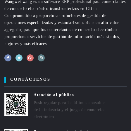
Wangwei wang es un software ERP profesional para comerciantes
de comercio electrónico transfronterizos en China.
Comprometido a proporcionar soluciones de gestión de
operaciones especializadas y estandarizadas ricas en alto valor
agregado, para que los comerciantes de comercio electrónico
proporcionen servicios de gestión de información más rápidos,
mejores y más eficaces.
CONTÁCTENOS
Atención al público
Push regular para las últimas consultas
de la industria y el juego de comercio
electrónico