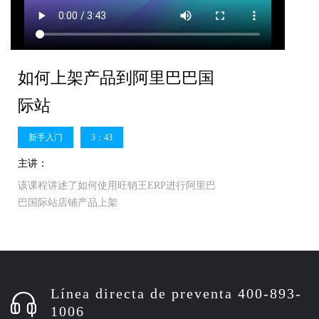
如何上架产品到阿里巴巴国
际站
新手入门
3：43
主讲：
该课程讲述了如何使用旺销王ERP进行阿里巴
巴国际站店铺产品上架
Línea directa de preventa 400-893-
1006