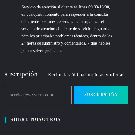
Servicio de atención al cliente en línea 09:00-18:00,
en cualquier momento para responder a la consulta
del cliente, los fines de semana para organizar el
servicio de atención al cliente de servicio de guardia
para los principales problemas técnicos, dentro de las
24 horas de suministro y comentarios, 7 días hábiles
para resolver problemas
suscripción
Recibe las últimas noticias y ofertas
service@wxwerp.com
SUSCRIPCIÓN
SOBRE NOSOTROS