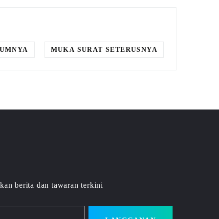
LUMNYA
MUKA SURAT SETERUSNYA
kan berita dan tawaran terkini