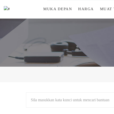
MUKA DEPAN
HARGA
MUAT
Sila masukkan kata kunci untuk mencari bantuan