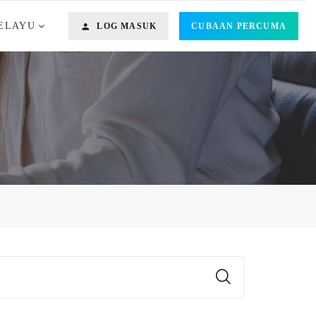
ELAYU
LOG MASUK
CUBAAN PERCUMA