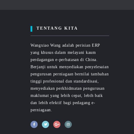
TENTANG KITA
Wangxiao Wang adalah perisian ERP
yang khusus dalam melayani kaum
perdagangan e-perbatasan di China.
Berjanji untuk menyediakan penyelesaian
pengurusan perniagaan bernilai tambahan
tinggi profesional dan standardisasi,
menyediakan perkhidmatan pengurusan
maklumat yang lebih cepat, lebih baik
dan lebih efektif bagi pedagang e-
perniagaan.