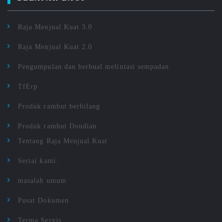
Raja Menjual Kuat 3.0
Raja Menjual Kuat 2.0
Pengumpulan dan berbual melintasi sempadan
TfErp
Produk rambut berbilang
Produk rambut Doudian
Tentang Raja Menjual Kuat
Sertai kami.
masalah umum
Pusat Dokumen
Terma Servis