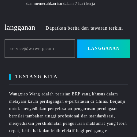
dan memecahkan isu dalam 7 hari kerja
langganan
Dapatkan berita dan tawaran terkini
service@wxwerp.com
LANGGANAN
TENTANG KITA
Wangxiao Wang adalah perisian ERP yang khusus dalam
melayani kaum perdagangan e-perbatasan di China. Berjanji
untuk menyediakan penyelesaian pengurusan perniagaan
bernilai tambahan tinggi profesional dan standardisasi,
menyediakan perkhidmatan pengurusan maklumat yang lebih
cepat, lebih baik dan lebih efektif bagi pedagang e-