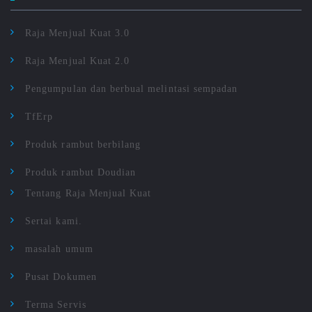
Raja Menjual Kuat 3.0
Raja Menjual Kuat 2.0
Pengumpulan dan berbual melintasi sempadan
TfErp
Produk rambut berbilang
Produk rambut Doudian
Tentang Raja Menjual Kuat
Sertai kami.
masalah umum
Pusat Dokumen
Terma Servis