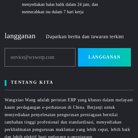
menyediakan balas balik dalam 24 jam, dan
memecahkan isu dalam 7 hari kerja
langganan
Dapatkan berita dan tawaran terkini
service@wxwerp.com
LANGGANAN
TENTANG KITA
Wangxiao Wang adalah perisian ERP yang khusus dalam melayani
kaum perdagangan e-perbatasan di China. Berjanji untuk
menyediakan penyelesaian pengurusan perniagaan bernilai
tambahan tinggi profesional dan standardisasi, menyediakan
perkhidmatan pengurusan maklumat yang lebih cepat, lebih baik
dan lebih efektif bagi pedagang e-perniagaan.