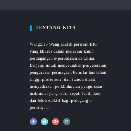
TENTANG KITA
Wangxiao Wang adalah perisian ERP
yang khusus dalam melayani kaum
perdagangan e-perbatasan di China.
Berjanji untuk menyediakan penyelesaian
pengurusan perniagaan bernilai tambahan
tinggi profesional dan standardisasi,
menyediakan perkhidmatan pengurusan
maklumat yang lebih cepat, lebih baik
dan lebih efektif bagi pedagang e-
perniagaan.