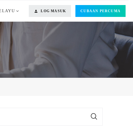
ELAYU
LOG MASUK
CUBAAN PERCUMA