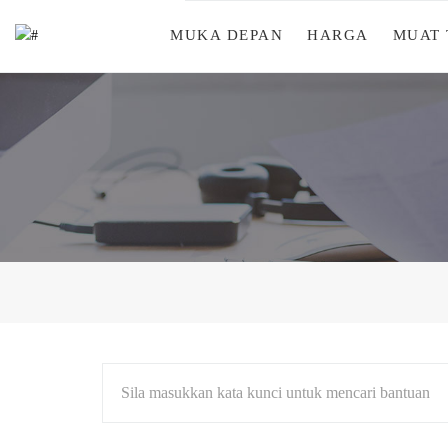
MUKA DEPAN
HARGA
MUAT
Sila masukkan kata kunci untuk mencari bantuan