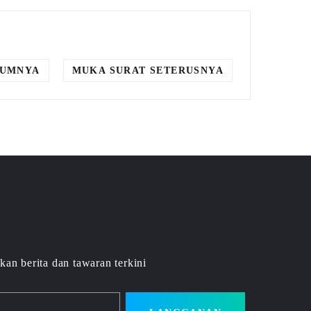
LUMNYA
MUKA SURAT SETERUSNYA
kan berita dan tawaran terkini