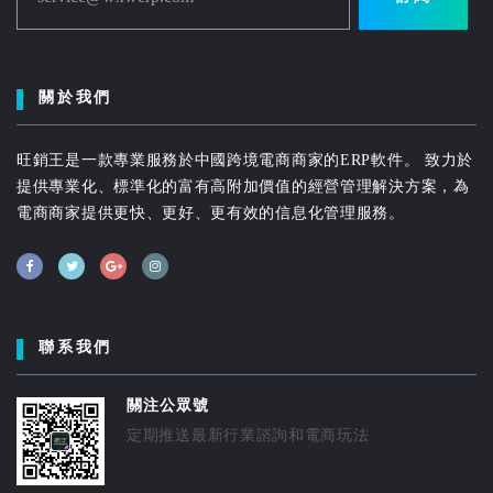
關於我們
旺銷王是一款專業服務於中國跨境電商商家的ERP軟件。 致力於
提供專業化、標準化的富有高附加價值的經營管理解決方案，為
電商商家提供更快、更好、更有效的信息化管理服務。
聯系我們
關注公眾號
定期推送最新行業諮詢和電商玩法