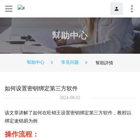
幫助中心
幫助中心
常见问题
幫助詳情
如何设置密钥绑定第三方软件
2024-08-02
该文章讲解了如何在旺销王设置密钥绑定第三方软件，教程以
绑定速销易为例
操作流程：