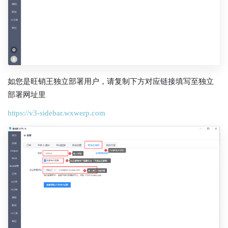
如您是旺销王独立部署用户，请复制下方对应链接填写至独立
部署网址里
https://v3-sidebar.wxwerp.com