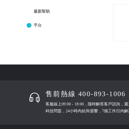
最新幫助
平台
售前熱線 400-893-1006
客服線上09:00 - 18:00，隨時解答客戶諮
科技問題，24小時內給與迴響，7個工作日內解