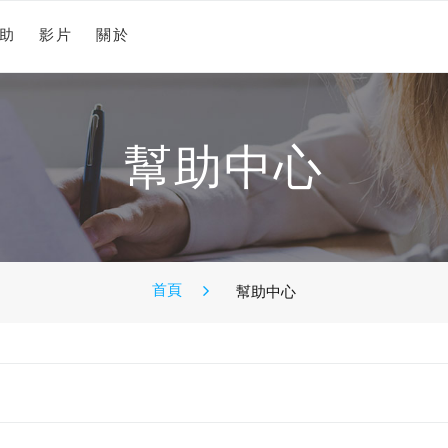
助
影片
關於
幫助中心
首頁
幫助中心