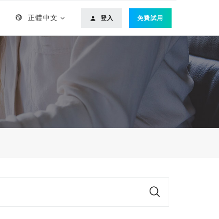
正體中文
登入
免費試用