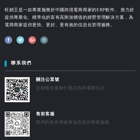
旺銷王是一款專業服務於中國跨境電商商家的ERP軟件。 致力於
提供專業化、標準化的富有高附加價值的經營管理解決方案，為
電商商家提供更快、更好、更有效的信息化管理服務。
聯系我們
關注公眾號
定期推送最新行業諮詢和電商玩法
售前客服
我們的售前專家將為您提供專業服務