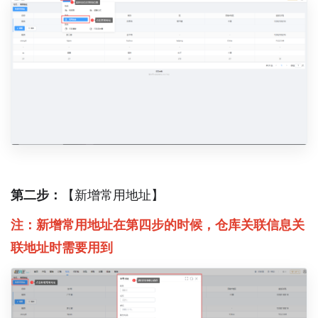
第二步：
【新增常用地址】
注：新增常用地址在第四步的时候，仓库关联信息关
联地址时需要用到