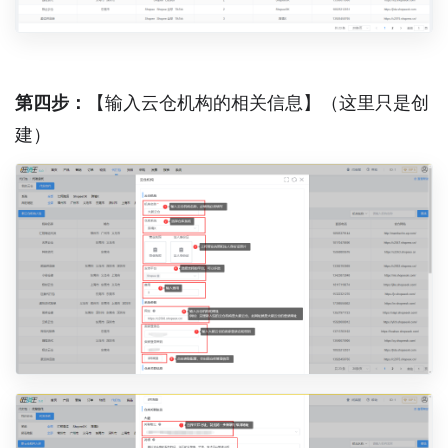
第四步：
【输入云仓机构的相关信息】（这里只是创
建）