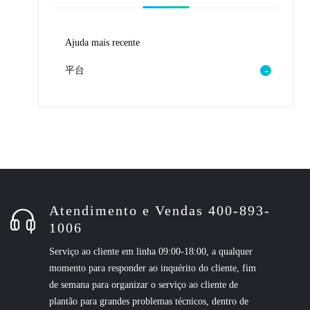
Ajuda mais recente
平台
Atendimento e Vendas 400-893-
1006
Serviço ao cliente em linha 09:00-18:00, a qualquer
momento para responder ao inquérito do cliente, fim
de semana para organizar o serviço ao cliente de
plantão para grandes problemas técnicos, dentro de