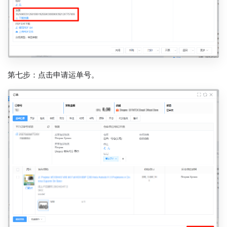
第七步：点击申请运单号。