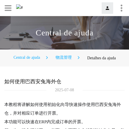
Central de ajuda
Central de ajuda
物流管理
Detalhes da ajuda
如何使用巴西安兔海外仓
2025-07-08
本教程将讲解如何使用初始化向导快速操作使用巴西安兔海外
仓，并对相应订单进行开票。
本功能可以快速在ERP内完成订单的开票。