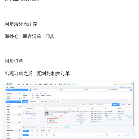
同步海外仓库存
海外仓 - 库存清单 - 同步
同步订单
出现订单之后，配对好相关订单