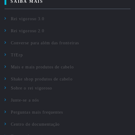
SAIBA MAIS
Rei vigoroso 3.0
Rei vigoroso 2.0
Converse para além das fronteiras
TfErp
Mais e mais produtos de cabelo
Shake shop produtos de cabelo
Sobre o rei vigoroso
Junte-se a nós
Perguntas mais frequentes
Centro de documentação