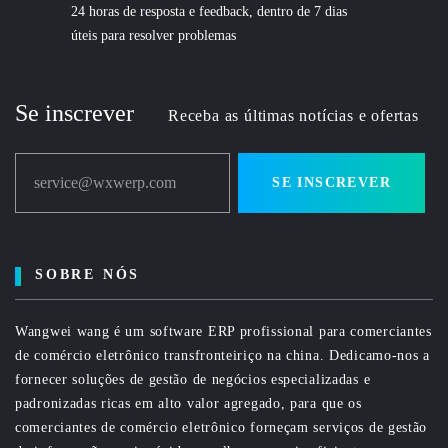
24 horas de resposta e feedback, dentro de 7 dias
úteis para resolver problemas
Se inscrever
Receba as últimas notícias e ofertas
service@wxwerp.com
SE INSCREVER
SOBRE NÓS
Wangwei wang é um software ERP profissional para comerciantes
de comércio eletrônico transfronteiriço na china. Dedicamo-nos a
fornecer soluções de gestão de negócios especializadas e
padronizadas ricas em alto valor agregado, para que os
comerciantes de comércio eletrônico forneçam serviços de gestão