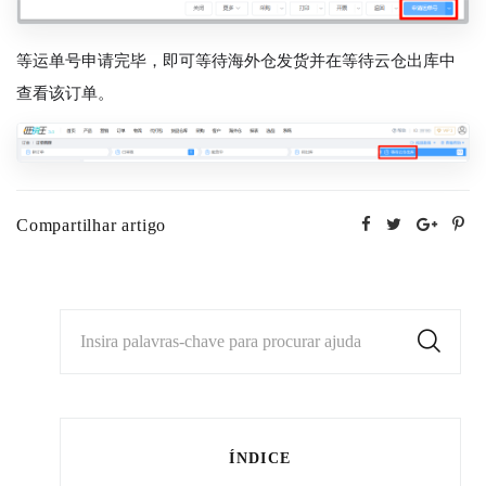
等运单号申请完毕，即可等待海外仓发货并在等待云仓出库中
查看该订单。
Compartilhar artigo
Insira palavras-chave para procurar ajuda
ÍNDICE