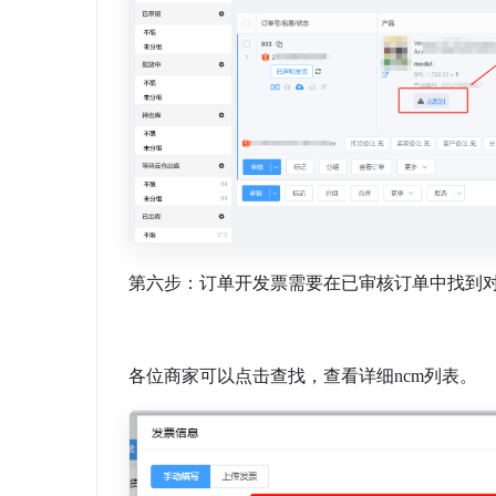
第六步：订单开发票需要在已审核订单中找到
各位商家可以点击查找，查看详细ncm列表。