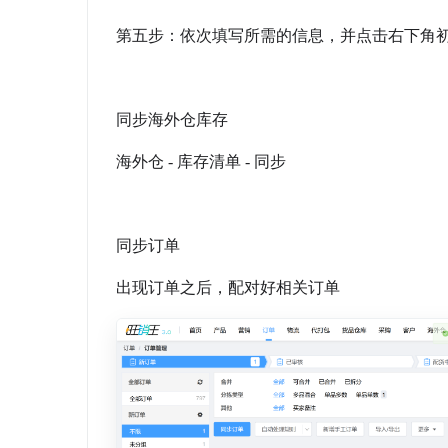
第五步：依次填写所需的信息，并点击右下角
同步海外仓库存
海外仓 - 库存清单 - 同步
同步订单
出现订单之后，配对好相关订单