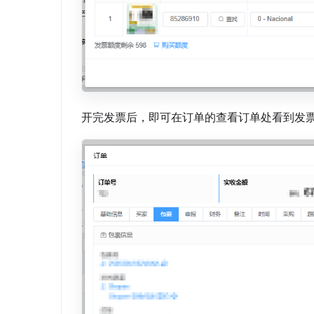
开完发票后，即可在订单的查看订单处看到发