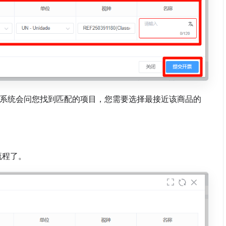
，系统会问您找到匹配的项目，您需要选择最接近该商品的
流程了。