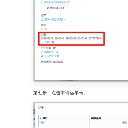
第七步：点击申请运单号。