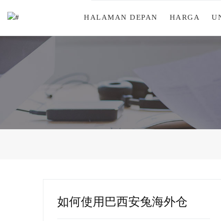
HALAMAN DEPAN
HARGA
U
如何使用巴西安兔海外仓