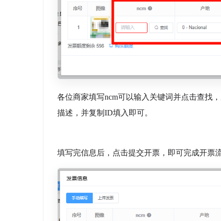
各位商家填写ncm可以输入关键词并点击查找
描述，并复制ID填入即可。
填写完信息后，点击提交开票，即可完成开票