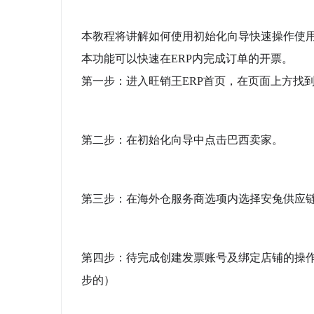
本教程将讲解如何使用初始化向导快速操作使
本功能可以快速在ERP内完成订单的开票。
第一步：进入旺销王ERP首页，在页面上方找
第二步：在初始化向导中点击巴西卖家。
第三步：在海外仓服务商选项内选择安兔供应
第四步：待完成创建发票账号及绑定店铺的操
步的）