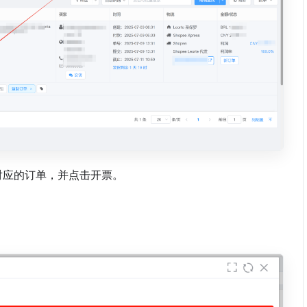
对应的订单，并点击开票。