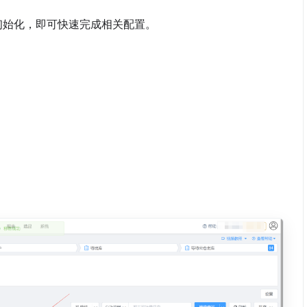
初始化，即可快速完成相关配置。