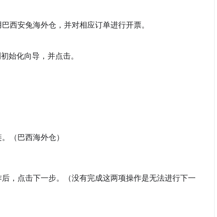
用巴西安兔海外仓，并对相应订单进行开票。
到初始化向导，并点击。
链。（巴西海外仓）
作后，点击下一步。（没有完成这两项操作是无法进行下一