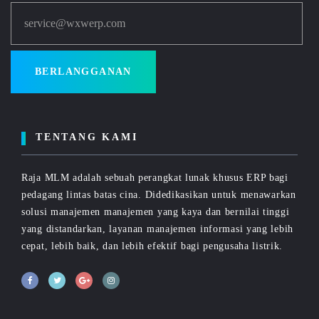
service@wxwerp.com
BERLANGGANAN
TENTANG KAMI
Raja MLM adalah sebuah perangkat lunak khusus ERP bagi
pedagang lintas batas cina. Didedikasikan untuk menawarkan
solusi manajemen manajemen yang kaya dan bernilai tinggi
yang distandarkan, layanan manajemen informasi yang lebih
cepat, lebih baik, dan lebih efektif bagi pengusaha listrik.