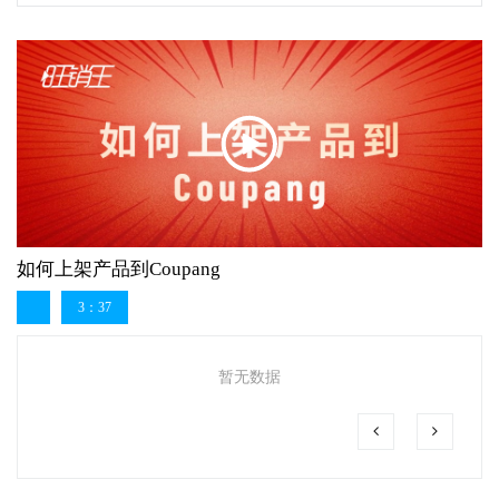
如何上架产品到Coupang
3：37
暂无数据