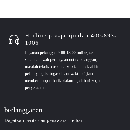
Hotline pra-penjualan 400-893-
1006
Layanan pelanggan 9:00-18:00 online, selalu
siap menjawab pertanyaan untuk pelanggan,
masalah teknis, customer service untuk akhir
pekan yang bertugas dalam waktu 24 jam,
memberi umpan balik, dalam tujuh hari kerja
penyelesaian
berlangganan
Dapatkan berita dan penawaran terbaru