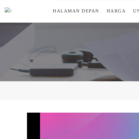
HALAMAN DEPAN
HARGA
U