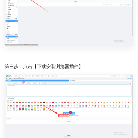
第三步：点击【下载安装浏览器插件】