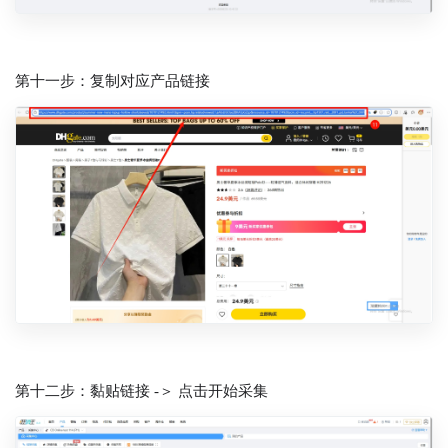
第十一步：复制对应产品链接
第十二步：黏贴链接 -＞ 点击开始采集