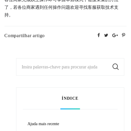
了，若各位商家遇到任何操作问题欢迎寻找客服获取技术支
持。
Compartilhar artigo
Insira palavras-chave para procurar ajuda
ÍNDICE
Ajuda mais recente