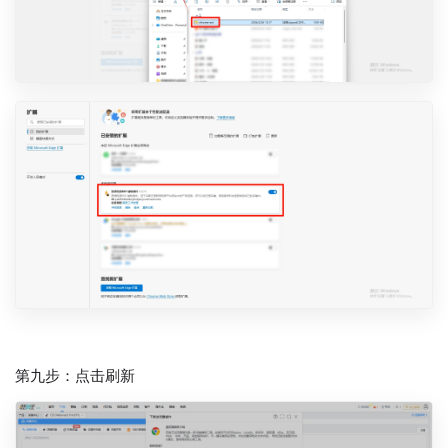
第九步：点击刷新