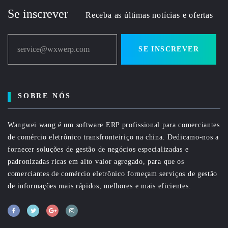
Se inscrever
Receba as últimas notícias e ofertas
service@wxwerp.com
SE INSCREVER
SOBRE NÓS
Wangwei wang é um software ERP profissional para comerciantes
de comércio eletrônico transfronteiriço na china. Dedicamo-nos a
fornecer soluções de gestão de negócios especializadas e
padronizadas ricas em alto valor agregado, para que os
comerciantes de comércio eletrônico forneçam serviços de gestão
de informações mais rápidos, melhores e mais eficientes.