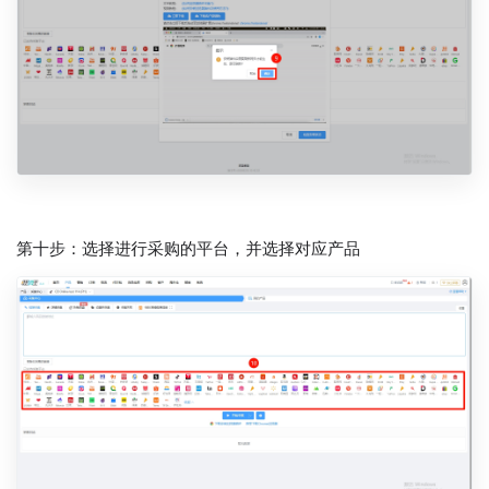
第十步：选择进行采购的平台，并选择对应产品