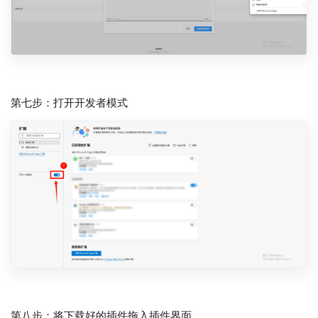
第七步：打开开发者模式
第八步：将下载好的插件拖入插件界面