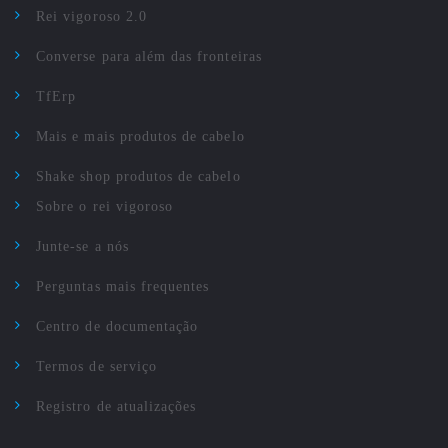
Rei vigoroso 2.0
Converse para além das fronteiras
TfErp
Mais e mais produtos de cabelo
Shake shop produtos de cabelo
Sobre o rei vigoroso
Junte-se a nós
Perguntas mais frequentes
Centro de documentação
Termos de serviço
Registro de atualizações