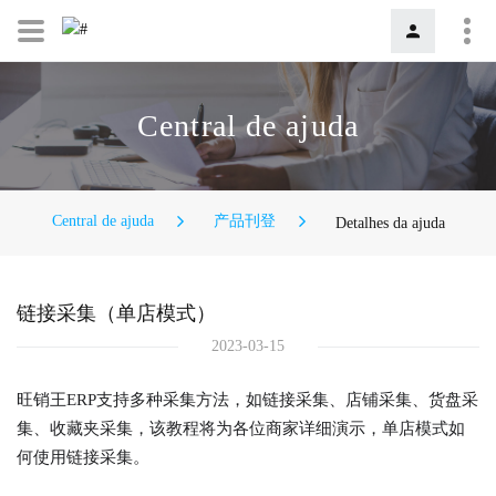
Central de ajuda
Central de ajuda
产品刊登
Detalhes da ajuda
链接采集（单店模式）
2023-03-15
旺销王ERP支持多种采集方法，如链接采集、店铺采集、货盘采
集、收藏夹采集，该教程将为各位商家详细演示，单店模式如
何使用链接采集。