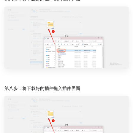
第八步：将下载好的插件拖入插件界面