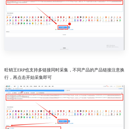
旺销王ERP也支持多链接同时采集，不同产品的产品链接注意换
行，再点击开始采集即可