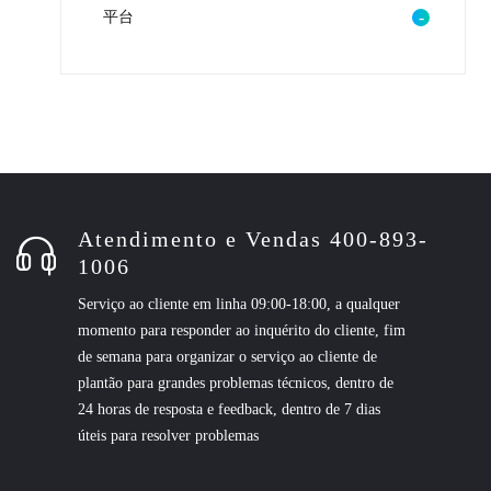
平台
Atendimento e Vendas 400-893-
1006
Serviço ao cliente em linha 09:00-18:00, a qualquer
momento para responder ao inquérito do cliente, fim
de semana para organizar o serviço ao cliente de
plantão para grandes problemas técnicos, dentro de
24 horas de resposta e feedback, dentro de 7 dias
úteis para resolver problemas