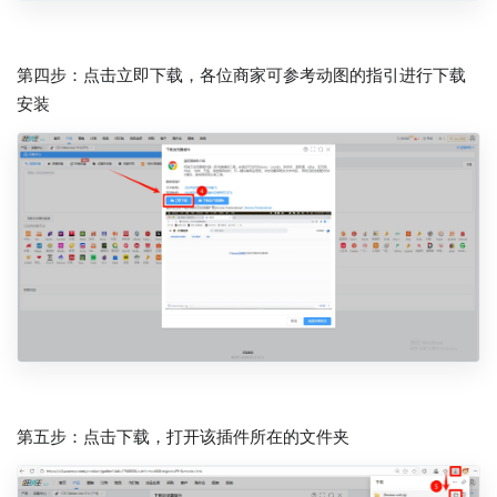
第四步：点击立即下载，各位商家可参考动图的指引进行下载
安装
第五步：点击下载，打开该插件所在的文件夹