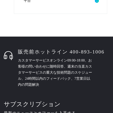
平台
販売前ホットライン 400-893-1006
カスタマーサービスオンライン09:00-18:00、お
客様の問い合わせに随時回答、週末の当直カス
タマーサービスの重大な技術問題のスケジュー
ル、24時間以内のフィードバック、7営業日以
内の問題解決
サブスクリプション