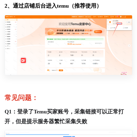
2、通过店铺后台进入temu（推荐使用）
常见问题：
Q1：登录了Temu买家账号，采集链接可以正常打
开，但是提示服务器繁忙采集失败