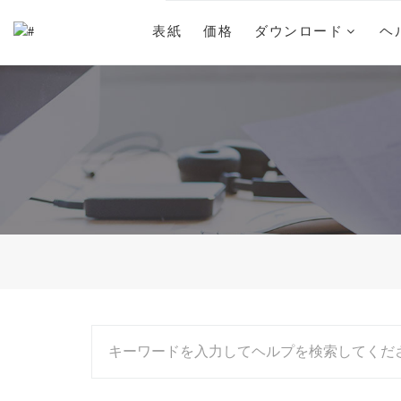
表紙
価格
ダウンロード
ヘ
キーワードを入力してヘルプを検索してくだ