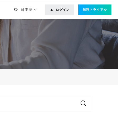
日本語
ログイン
無料トライアル