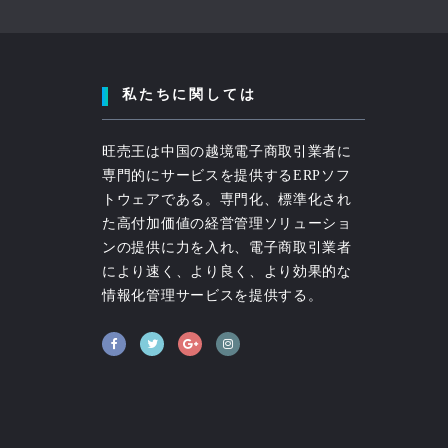
私たちに関しては
旺売王は中国の越境電子商取引業者に
専門的にサービスを提供するERPソフ
トウェアである。専門化、標準化され
た高付加価値の経営管理ソリューショ
ンの提供に力を入れ、電子商取引業者
により速く、より良く、より効果的な
情報化管理サービスを提供する。