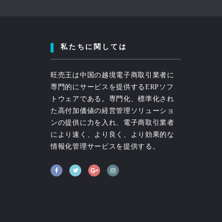
私たちに関しては
旺売王は中国の越境電子商取引業者に
専門的にサービスを提供するERPソフ
トウェアである。専門化、標準化され
た高付加価値の経営管理ソリューショ
ンの提供に力を入れ、電子商取引業者
により速く、より良く、より効果的な
情報化管理サービスを提供する。