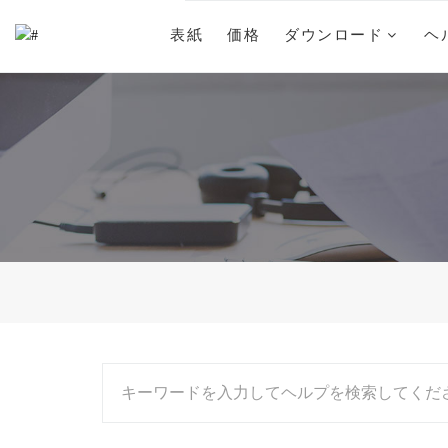
表紙
価格
ダウンロード
ヘ
キーワードを入力してヘルプを検索してくだ