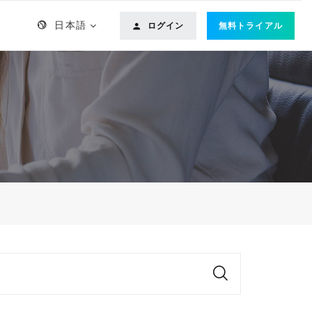
日本語
ログイン
無料トライアル