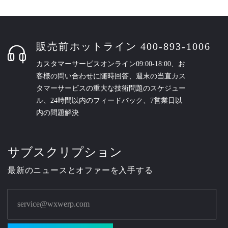
販売前ホットライン 400-893-1006
カスタマーサービスオンライン09:00-18:00、お
客様の問い合わせに随時回答、週末の当直カス
タマーサービスの重大な技術問題のスケジュー
ル、24時間以内のフィードバック、7営業日以
内の問題解決
サブスクリプション
最新のニュースとオファーを入手する
service@wxwerp.com