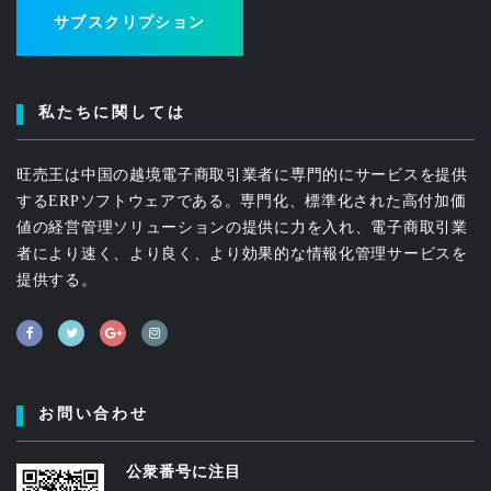
サブスクリプション
私たちに関しては
旺売王は中国の越境電子商取引業者に専門的にサービスを提供
するERPソフトウェアである。専門化、標準化された高付加価
値の経営管理ソリューションの提供に力を入れ、電子商取引業
者により速く、より良く、より効果的な情報化管理サービスを
提供する。
お問い合わせ
公衆番号に注目