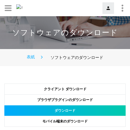
ソフトウェアのダウンロード
表紙
ソフトウェアのダウンロード
クライアント ダウンロード
ブラウザプラグインのダウンロード
ダウンロード
モバイル端末のダウンロード