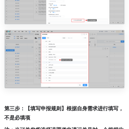
第三步：【填写申报规则】根据自身需求进行填写，
不是必填项