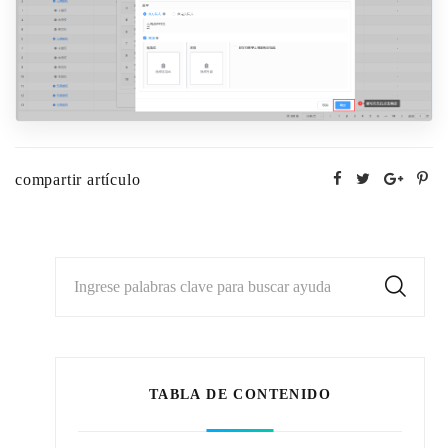
compartir artículo
Ingrese palabras clave para buscar ayuda
TABLA DE CONTENIDO