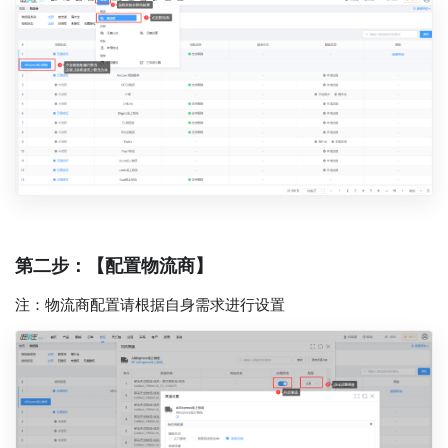
第二步：【配置物流商】
注：物流商配置请根据自身需求进行设置