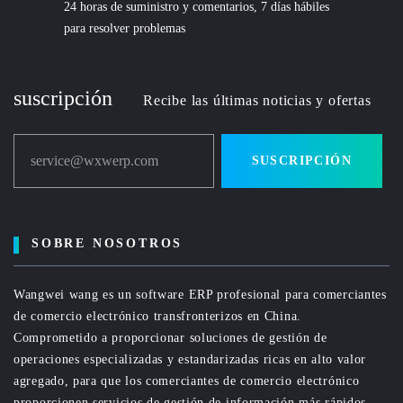
24 horas de suministro y comentarios, 7 días hábiles
para resolver problemas
suscripción
Recibe las últimas noticias y ofertas
service@wxwerp.com
SUSCRIPCIÓN
SOBRE NOSOTROS
Wangwei wang es un software ERP profesional para comerciantes
de comercio electrónico transfronterizos en China.
Comprometido a proporcionar soluciones de gestión de
operaciones especializadas y estandarizadas ricas en alto valor
agregado, para que los comerciantes de comercio electrónico
proporcionen servicios de gestión de información más rápidos,