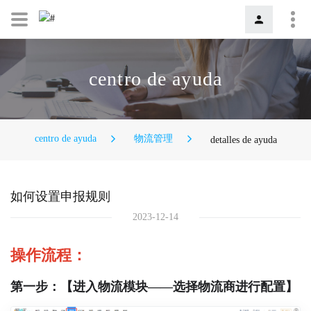
centro de ayuda
centro de ayuda
物流管理
detalles de ayuda
如何设置申报规则
2023-12-14
操作流程：
第一步：【进入物流模块——选择物流商进行配置】