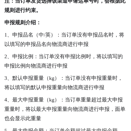
注：当订单发货选择该渠道申请运单号时，会根据此
规则进行约束。
申报规则介绍：
1、申报品名（中/英）：当订单没有申报品名时，将
以填写的申报品名向物流商进行申报
2、申报比例：当订单没有申报比例时，将以填写的
申报比例向物流商进行申报
3、默认申报重量（kg）：当订单没有申报重量时，
将以填写的默认申报重量向物流商进行申报
4、最大申报重量（kg）：当订单重量超过最大申报
重量时，将以最大申报重量向物流商进行申报，面单
也会显示此重量
5、最大申报金额：
当订单金额超过最大申报金额