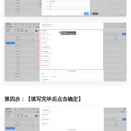
第四步：【填写完毕后点击确定】