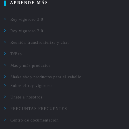
APRENDE MÁS
Rey vigoroso 3.0
Rey vigoroso 2.0
Reunión transfronteriza y chat
TfErp
Más y más productos
Shake shop productos para el cabello
Sobre el rey vigoroso
Únete a nosotros
PREGUNTAS FRECUENTES
Centro de documentación