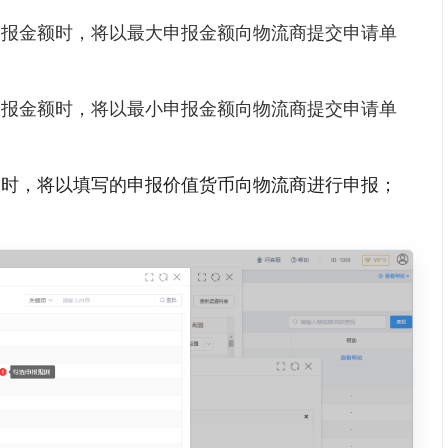
申报金额时，将以最大申报金额向物流商提交申请单
申报金额时，将以最小申报金额向物流商提交申请单
币时，将以填写的申报价值货币向物流商进行申报；