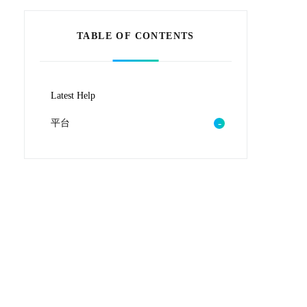
TABLE OF CONTENTS
Latest Help
平台