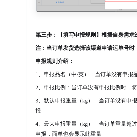
第三步：【填写申报规则】根据自身需求
注：当订单发货选择该渠道申请运单号时
申报规则介绍：
1、申报品名（中/英）：当订单没有申报
2、申报比例：当订单没有申报比例时，
3、默认申报重量（kg）：当订单没有申
报
4、最大申报重量（kg）：当订单重量超
申报，面单也会显示此重量