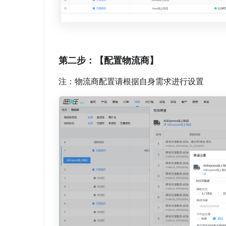
第二步：【配置物流商】
注：物流商配置请根据自身需求进行设置