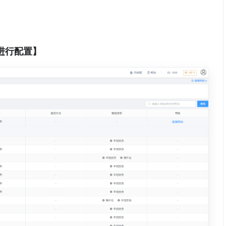
进行配置】