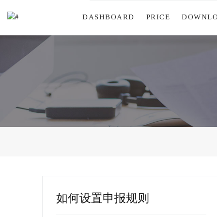
DASHBOARD
PRICE
DOWNL
如何设置申报规则