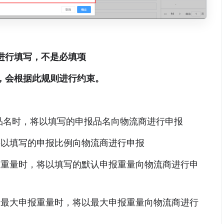
进行填写，不是必填项
，会根据此规则进行约束。
品名时，将以填写的申报品名向物流商进行申报
将以填写的申报比例向物流商进行申报
报重量时，将以填写的默认申报重量向物流商进行申
过最大申报重量时，将以最大申报重量向物流商进行