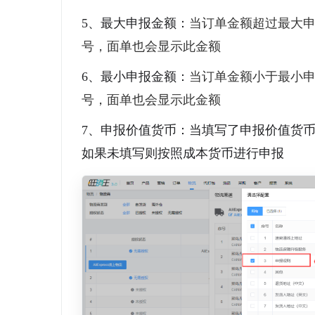
5、最大申报金额：
当订单金额超过最大
号，面单也会显示此金额
6、最小申报金额：
当订单金额小于最小
号，面单也会显示此金额
7、申报价值货币：当填写了申报价值货
如果未填写则按照成本货币进行申报