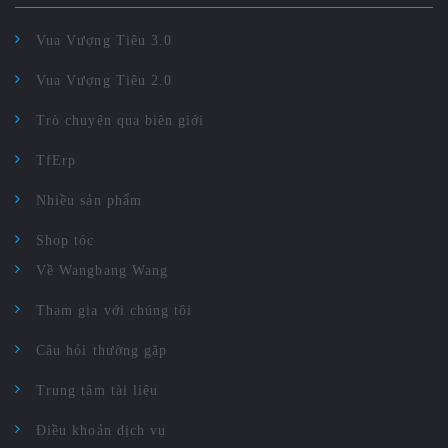
Vua Vượng Tiêu 3.0
Vua Vượng Tiêu 2.0
Trò chuyện qua biên giới
TfErp
Nhiều sản phẩm
Shop tóc
Về Wangbang Wang
Tham gia với chúng tôi
Câu hỏi thường gặp
Trung tâm tài liệu
Điều khoản dịch vụ