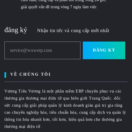
giải quyết vấn đề trong vòng 7 ngày làm việc
đăng ký
Nhận tin tức và cung cấp mới nhất
service@wxwerp.com
ĐĂNG KÝ
VỀ CHÚNG TÔI
Vượng Tiêu Vương là một phần mềm ERP chuyên phục vụ các
thương gia thương mại điện tử qua biên giới Trung Quốc. dốc
sức cung cấp giải pháp quản lý kinh doanh giàu giá trị gia tăng
cao chuyên nghiệp hóa, tiêu chuẩn hóa, cung cấp dịch vụ quản lý
thông tin hóa nhanh hơn, tốt hơn, hiệu quả hơn cho thương gia
thương mại điện tử.