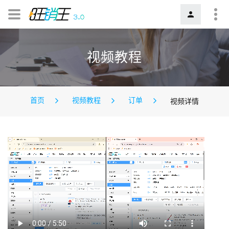
视频教程
首页
视频教程
订单
视频详情