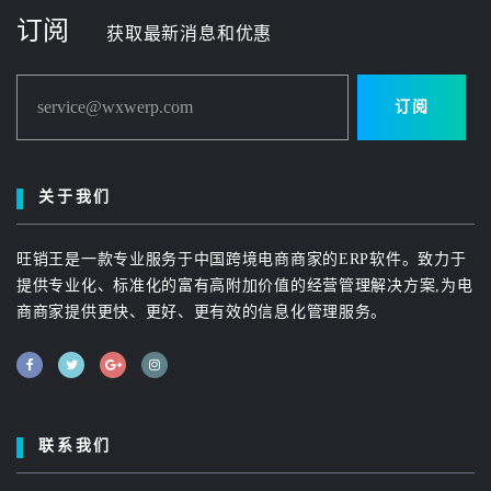
订阅
获取最新消息和优惠
service@wxwerp.com
订阅
关于我们
旺销王是一款专业服务于中国跨境电商商家的ERP软件。致力于
提供专业化、标准化的富有高附加价值的经营管理解决方案,为电
商商家提供更快、更好、更有效的信息化管理服务。
联系我们