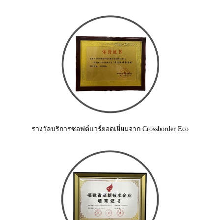
รางวัลบริการซอฟต์แวร์ยอดเยี่ยมจาก Crossborder Eco