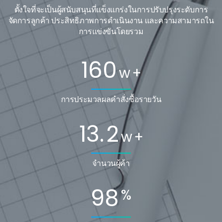
ตั้งใจที่จะเป็นผู้สนับสนุนที่แข็งแกร่งในการปรับปรุงระดับการ
จัดการลูกค้า ประสิทธิภาพการดำเนินงาน และความสามารถใน
การแข่งขันโดยรวม
160
w
+
การประมวลผลคำสั่งซื้อรายวัน
13.
2
w
+
จำนวนผู้ค้า
98
%