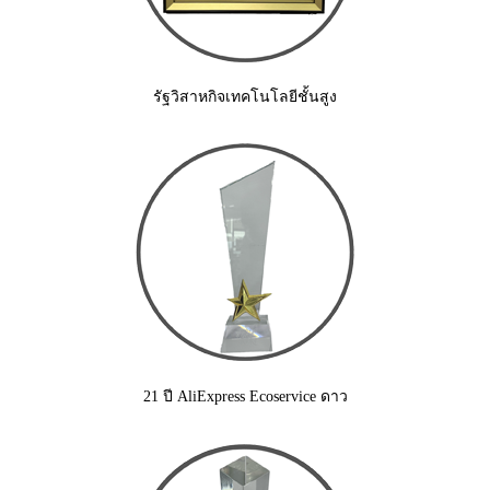
รัฐวิสาหกิจเทคโนโลยีชั้นสูง
21 ปี AliExpress Ecoservice ดาว