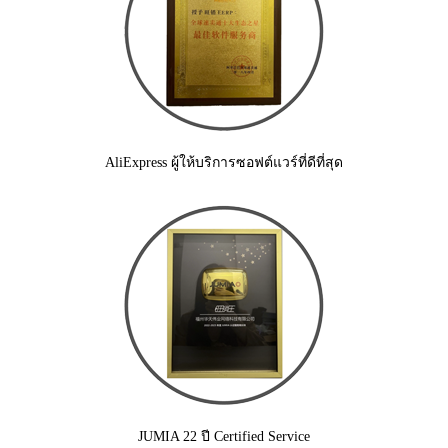
AliExpress ผู้ให้บริการซอฟต์แวร์ที่ดีที่สุด
JUMIA 22 ปี Certified Service