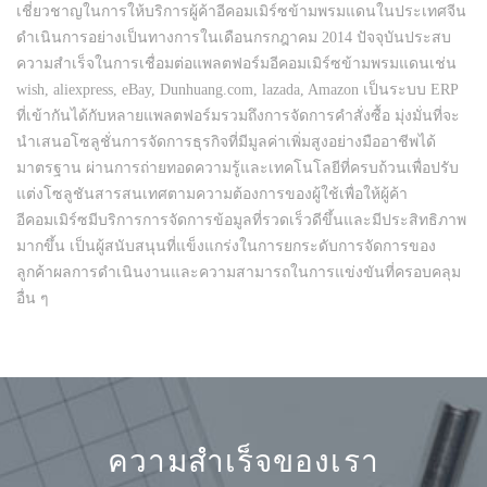
เชี่ยวชาญในการให้บริการผู้ค้าอีคอมเมิร์ซข้ามพรมแดนในประเทศจีน
ดำเนินการอย่างเป็นทางการในเดือนกรกฎาคม 2014 ปัจจุบันประสบ
ความสำเร็จในการเชื่อมต่อแพลตฟอร์มอีคอมเมิร์ซข้ามพรมแดนเช่น
wish, aliexpress, eBay, Dunhuang.com, lazada, Amazon เป็นระบบ ERP
ที่เข้ากันได้กับหลายแพลตฟอร์มรวมถึงการจัดการคำสั่งซื้อ มุ่งมั่นที่จะ
นำเสนอโซลูชั่นการจัดการธุรกิจที่มีมูลค่าเพิ่มสูงอย่างมืออาชีพได้
มาตรฐาน ผ่านการถ่ายทอดความรู้และเทคโนโลยีที่ครบถ้วนเพื่อปรับ
แต่งโซลูชันสารสนเทศตามความต้องการของผู้ใช้เพื่อให้ผู้ค้า
อีคอมเมิร์ซมีบริการการจัดการข้อมูลที่รวดเร็วดีขึ้นและมีประสิทธิภาพ
มากขึ้น เป็นผู้สนับสนุนที่แข็งแกร่งในการยกระดับการจัดการของ
ลูกค้าผลการดำเนินงานและความสามารถในการแข่งขันที่ครอบคลุม
อื่น ๆ
ความสำเร็จของเรา