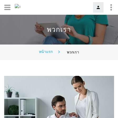
พวกเรา
หน้าแรก
พวกเรา