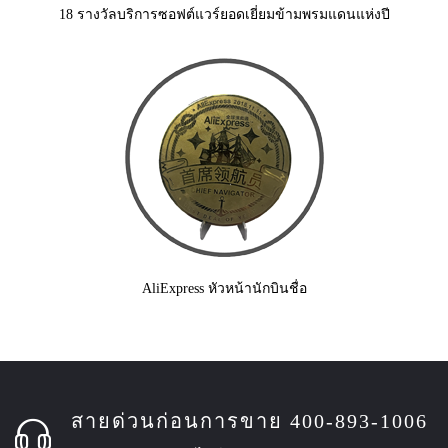
18 รางวัลบริการซอฟต์แวร์ยอดเยี่ยมข้ามพรมแดนแห่งปี
AliExpress หัวหน้านักบินชื่อ
สายด่วนก่อนการขาย 400-893-1006