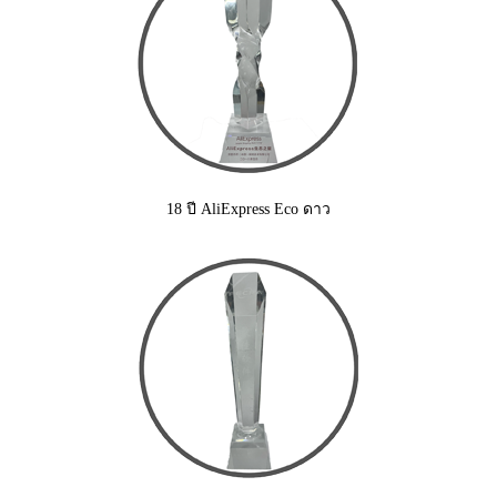
18 ปี AliExpress Eco ดาว