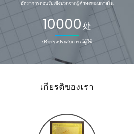
อัตราการตอบรับเชิงบวกจากผู้ค้าทดสอบภายใน
10000
处
ปรับปรุงประสบการณ์ผู้ใช้
เกียรติของเรา