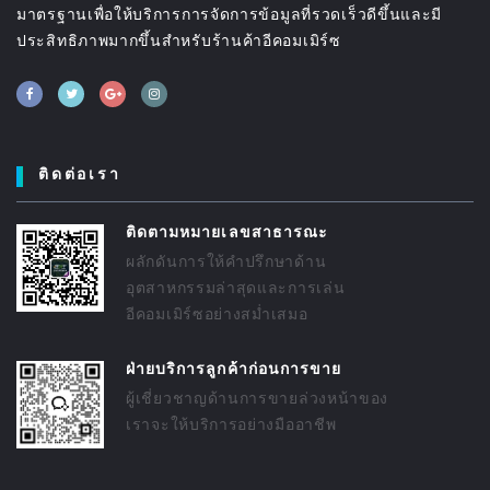
มาตรฐานเพื่อให้บริการการจัดการข้อมูลที่รวดเร็วดีขึ้นและมี
ประสิทธิภาพมากขึ้นสำหรับร้านค้าอีคอมเมิร์ซ
ติดต่อเรา
ติดตามหมายเลขสาธารณะ
ผลักดันการให้คำปรึกษาด้าน
อุตสาหกรรมล่าสุดและการเล่น
อีคอมเมิร์ซอย่างสม่ำเสมอ
ฝ่ายบริการลูกค้าก่อนการขาย
ผู้เชี่ยวชาญด้านการขายล่วงหน้าของ
เราจะให้บริการอย่างมืออาชีพ