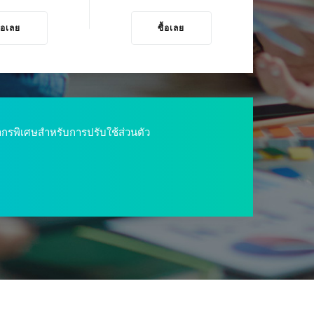
ื้อเลย
ซื้อเลย
พยากรพิเศษสำหรับการปรับใช้ส่วนตัว