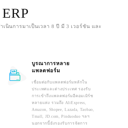
ง ERP
นินการมาเป็นเวลา 8 ปี มี 3 เวอร์ชัน และ
บูรณาการหลาย
แพลตฟอร์ม
เชื่อมต่อกับแพลตฟอร์มหลักใน
ประเทศและต่างประเทศ รองรับ
การเข้าถึงแพลตฟอร์มอีคอมเมิร์ซ
หลายแห่ง รวมถึง AliExpress,
Amazon, Shopee, Lazada, Taobao,
Tmall, JD.com, Pinduoduo ฯลฯ
นอกจากนี้ยังรองรับการจัดการ