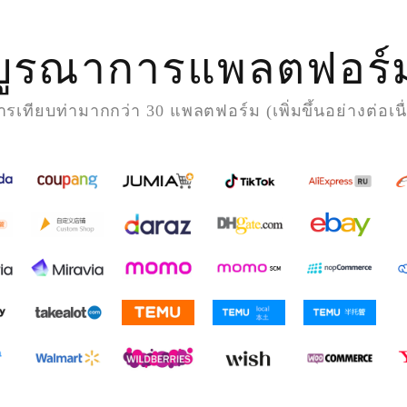
บูรณาการแพลตฟอร์
ารเทียบท่ามากกว่า 30 แพลตฟอร์ม (เพิ่มขึ้นอย่างต่อเนื