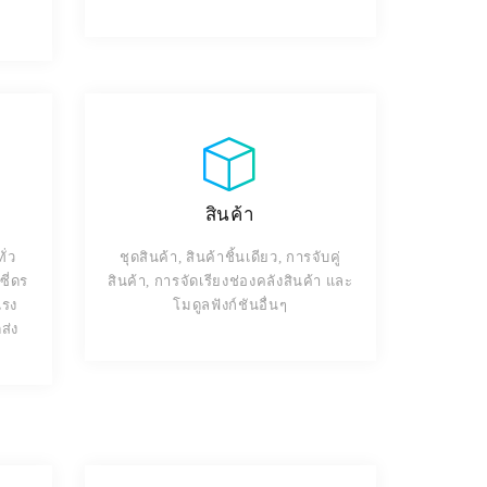
สินค้า
ั่ว
ชุดสินค้า, สินค้าชิ้นเดียว, การจับคู่
ี่ดร
สินค้า, การจัดเรียงช่องคลังสินค้า และ
แรง
โมดูลฟังก์ชันอื่นๆ
ส่ง