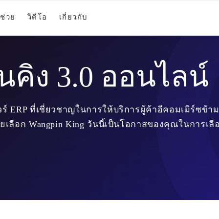
ช่วย
วิดีโอ
เกี่ยวกับ
ินคิง 3.0 ออนไลน์
ร์ ERP ที่เชี่ยวชาญในการให้บริการผู้ค้าอีคอมเมิร์ซ
ายเลือก Wangpin King วันนี้เป็นโอกาสของคุณในการเลื