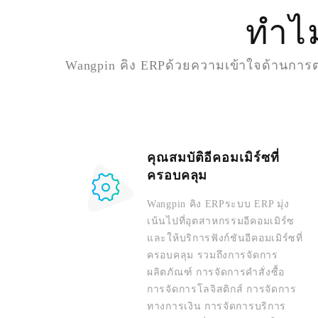
ทำไม
Wangpin คิง ERPด้วยความเข้าใจด้านการตล
คุณสมบัติอีคอมเมิร์ซที่
ครอบคลุม
Wangpin คิง ERPระบบ ERP มุ่ง
เน้นไปที่อุตสาหกรรมอีคอมเมิร์ซ
และให้บริการฟังก์ชันอีคอมเมิร์ซที่
ครอบคลุม รวมถึงการจัดการ
ผลิตภัณฑ์ การจัดการคำสั่งซื้อ
การจัดการโลจิสติกส์ การจัดการ
ทางการเงิน การจัดการบริการ