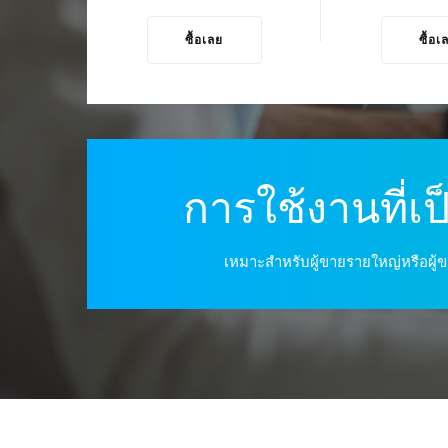
ซื้อเลย
ซื้อเ
การใช้งานที่เป
เหมาะสำหรับผู้ขายรายใหญ่หรือผู้ขา