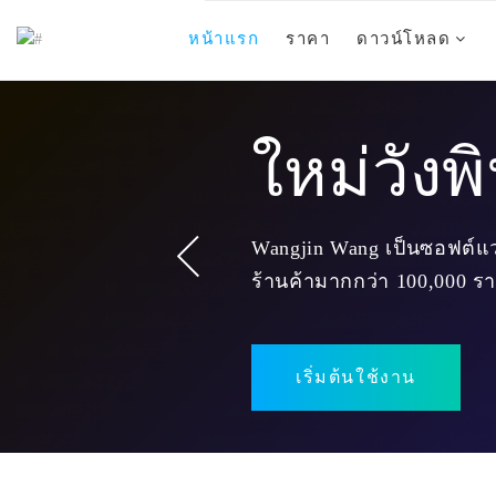
หน้าแรก
ราคา
ดาวน์โหลด
ใหม่วังพ
Wangjin Wang เป็นซอฟต์แว
ร้านค้ามากกว่า 100,000 ร
เริ่มต้นใช้งาน