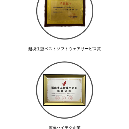
越境生態ベストソフトウェアサービス賞
国家ハイテク企業