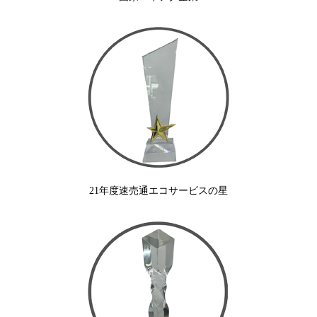
21年度速売通エコサービスの星