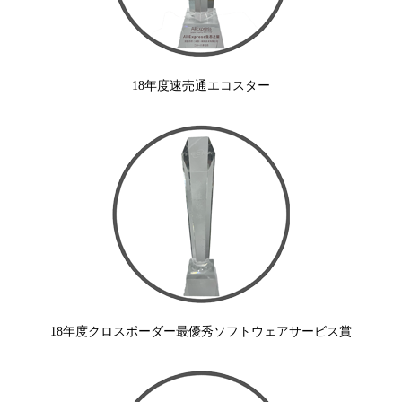
18年度速売通エコスター
18年度クロスボーダー最優秀ソフトウェアサービス賞