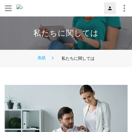
私たちに関しては
表紙
私たちに関しては