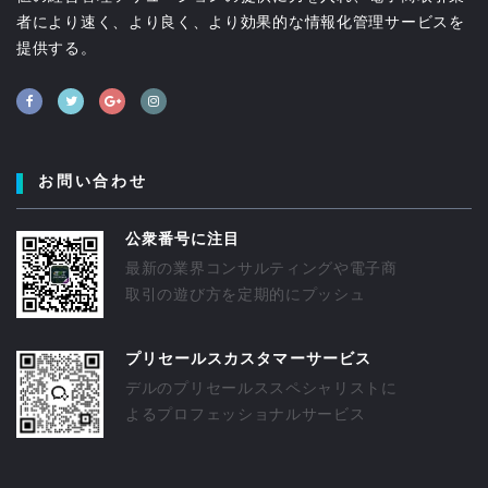
者により速く、より良く、より効果的な情報化管理サービスを
提供する。
お問い合わせ
公衆番号に注目
最新の業界コンサルティングや電子商
取引の遊び方を定期的にプッシュ
プリセールスカスタマーサービス
デルのプリセールススペシャリストに
よるプロフェッショナルサービス