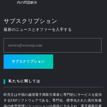
内の問題解決
サブスクリプション
最新のニュースとオファーを入手する
service@wxwerp.com
サブスクリプション
私たちに関しては
旺売王は中国の越境電子商取引業者に専門的にサービスを提供
するERPソフトウェアである。専門化、標準化された高付加価
値の経営管理ソリューションの提供に力を入れ、電子商取引業