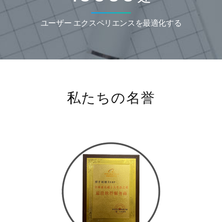
ユーザー エクスペリエンスを最適化する
私たちの名誉