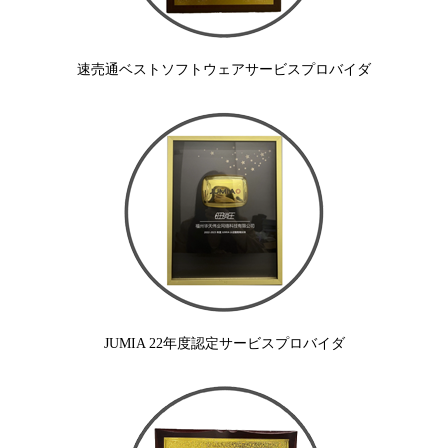
速売通ベストソフトウェアサービスプロバイダ
JUMIA 22年度認定サービスプロバイダ