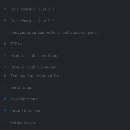
Raja Menjual Kuat 3.0
Raja Menjual Kuat 2.0
Pengumpulan dan berbual melintasi sempadan
TfErp
Produk rambut berbilang
Produk rambut Doudian
Tentang Raja Menjual Kuat
Sertai kami.
masalah umum
Pusat Dokumen
Terma Servis