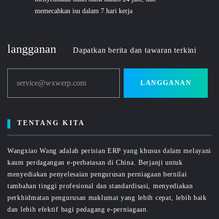
memecahkan isu dalam 7 hari kerja
langganan
Dapatkan berita dan tawaran terkini
service@wxwerp.com
LANGGANAN
TENTANG KITA
Wangxiao Wang adalah perisian ERP yang khusus dalam melayani
kaum perdagangan e-perbatasan di China. Berjanji untuk
menyediakan penyelesaian pengurusan perniagaan bernilai
tambahan tinggi profesional dan standardisasi, menyediakan
perkhidmatan pengurusan maklumat yang lebih cepat, lebih baik
dan lebih efektif bagi pedagang e-perniagaan.