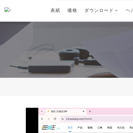
表紙
価格
ダウンロード
ヘ