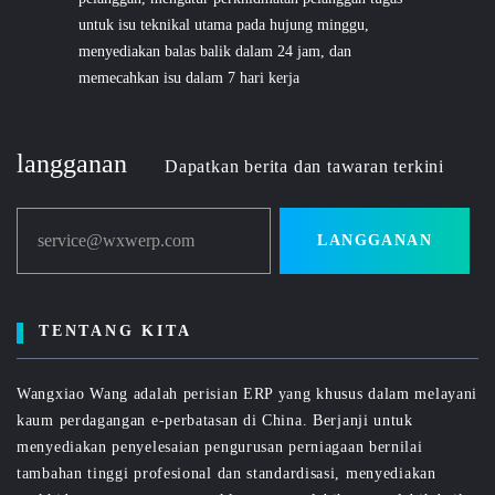
untuk isu teknikal utama pada hujung minggu,
menyediakan balas balik dalam 24 jam, dan
memecahkan isu dalam 7 hari kerja
langganan
Dapatkan berita dan tawaran terkini
service@wxwerp.com
LANGGANAN
TENTANG KITA
Wangxiao Wang adalah perisian ERP yang khusus dalam melayani
kaum perdagangan e-perbatasan di China. Berjanji untuk
menyediakan penyelesaian pengurusan perniagaan bernilai
tambahan tinggi profesional dan standardisasi, menyediakan