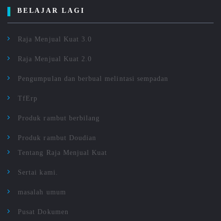
BELAJAR LAGI
Raja Menjual Kuat 3.0
Raja Menjual Kuat 2.0
Pengumpulan dan berbual melintasi sempadan
TfErp
Produk rambut berbilang
Produk rambut Doudian
Tentang Raja Menjual Kuat
Sertai kami.
masalah umum
Pusat Dokumen