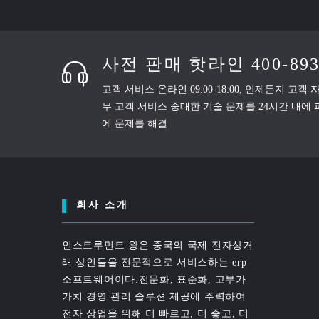
사전 판매 핫라인 400-893
고객 서비스 온라인 09:00-18:00, 언제든지 고객
무 고객 서비스 중대한 기술 문제를 24시간 내에 피
에 문제를 해결
회사 소개
인스트루먼트 왕은 중국의 국제 전자상거
래 상인들을 전문적으로 서비스하는 erp
소프트웨어이다.전문화, 표준화, 고부가
가치 경영 관리 솔루션 제공에 주력하여
전자 상업을 위해 더 빠르고, 더 좋고, 더