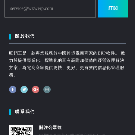
service@wxwerp.com
訂閱
關於我們
旺銷王是一款專業服務於中國跨境電商商家的ERP軟件。 致
力於提供專業化、標準化的富有高附加價值的經營管理解決
方案，為電商商家提供更快、更好、更有效的信息化管理服
務。
聯系我們
關注公眾號