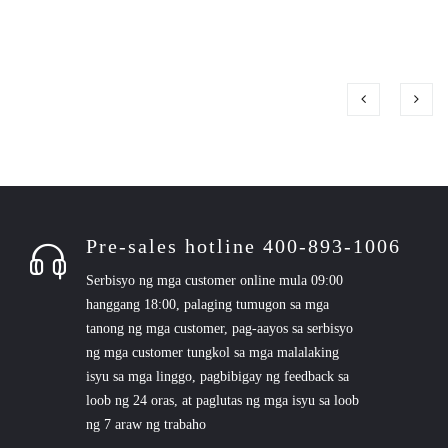
Pre-sales hotline 400-893-1006
Serbisyo ng mga customer online mula 09:00
hanggang 18:00, palaging tumugon sa mga
tanong ng mga customer, pag-aayos sa serbisyo
ng mga customer tungkol sa mga malalaking
isyu sa mga linggo, pagbibigay ng feedback sa
loob ng 24 oras, at paglutas ng mga isyu sa loob
ng 7 araw ng trabaho