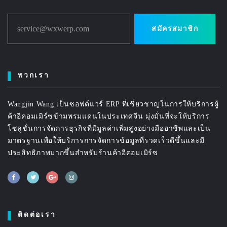
service@wxwerp.com
สมัครสมาชิก
พวกเรา
Wangjin Wang เป็นซอฟต์แวร์ ERP ที่เชี่ยวชาญในการให้บริการผู้
ค้าอีคอมเมิร์ซข้ามพรมแดนในประเทศจีน มุ่งมั่นที่จะให้บริการ
โซลูชั่นการจัดการธุรกิจที่มีมูลค่าเพิ่มสูงอย่างมืออาชีพและเป็น
มาตรฐานเพื่อให้บริการการจัดการข้อมูลที่รวดเร็วดีขึ้นและมี
ประสิทธิภาพมากขึ้นสำหรับร้านค้าอีคอมเมิร์ซ
ติดต่อเรา