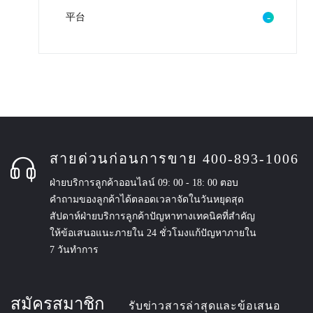
平台
สายด่วนก่อนการขาย 400-893-1006
ฝ่ายบริการลูกค้าออนไลน์ 09: 00 - 18: 00 ตอบ
คำถามของลูกค้าได้ตลอดเวลาจัดในวันหยุดสุด
สัปดาห์ฝ่ายบริการลูกค้าปัญหาทางเทคนิคที่สำคัญ
ให้ข้อเสนอแนะภายใน 24 ชั่วโมงแก้ปัญหาภายใน
7 วันทำการ
สมัครสมาชิก
รับข่าวสารล่าสุดและข้อเสนอ