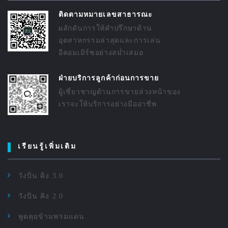
ติดตามหมายเลขสาธารณะ
ผลักดันการให้คำปรึกษาด้าน
อุตสาหกรรมล่าสุดและการเล่น
อีคอมเมิร์ซอย่างสม่ำเสมอ
ฝ่ายบริการลูกค้าก่อนการขาย
ผู้เชี่ยวชาญด้านการขายล่วงหน้าของ
เราจะให้บริการอย่างมืออาชีพ
เรียนรู้เพิ่มเติม
วังปิ่น คิง 3.0
วังปิ่น คิง 2.0
พูดคุยข้ามพรมแดน