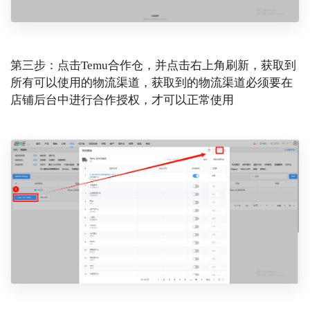
第三步：点击Temu合作仓，并点击右上角刷新，获取到
所有可以使用的物流渠道，获取到的物流渠道必须要在
店铺后台中进行合作授权，才可以正常使用