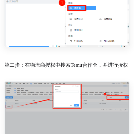
第二步：在物流商授权中搜索Temu合作仓，并进行授权