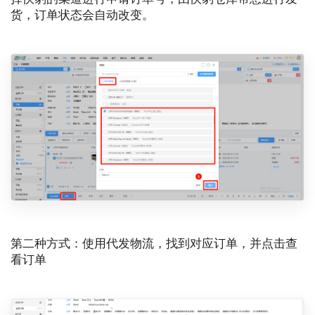
货，订单状态会自动改变。
第二种方式：使用代发物流，找到对应订单，并点击查
看订单