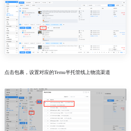
点击包裹，设置对应的Temu半托管线上物流渠道