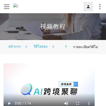
视频教程
หน้าแรก
วิดีโอสอน
รายละเอียดวิดีโอ