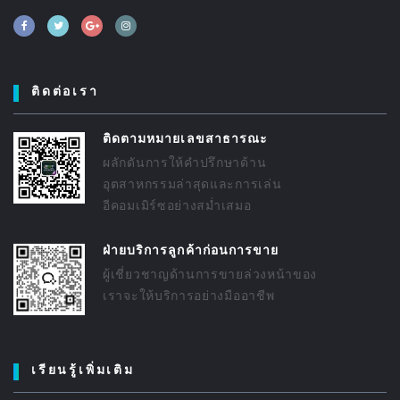
ติดต่อเรา
ติดตามหมายเลขสาธารณะ
ผลักดันการให้คำปรึกษาด้าน
อุตสาหกรรมล่าสุดและการเล่น
อีคอมเมิร์ซอย่างสม่ำเสมอ
ฝ่ายบริการลูกค้าก่อนการขาย
ผู้เชี่ยวชาญด้านการขายล่วงหน้าของ
เราจะให้บริการอย่างมืออาชีพ
เรียนรู้เพิ่มเติม