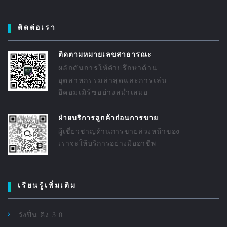
ติดต่อเรา
ติดตามหมายเลขสาธารณะ
ผลักดันการให้คำปรึกษาด้าน
อุตสาหกรรมล่าสุดและการเล่น
อีคอมเมิร์ซอย่างสม่ำเสมอ
ฝ่ายบริการลูกค้าก่อนการขาย
ผู้เชี่ยวชาญด้านการขายล่วงหน้าของ
เราจะให้บริการอย่างมืออาชีพ
เรียนรู้เพิ่มเติม
วังปิ่น คิง 3.0