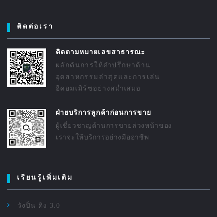
ติดต่อเรา
ติดตามหมายเลขสาธารณะ
ผลักดันการให้คำปรึกษาด้าน
อุตสาหกรรมล่าสุดและการเล่น
อีคอมเมิร์ซอย่างสม่ำเสมอ
ฝ่ายบริการลูกค้าก่อนการขาย
ผู้เชี่ยวชาญด้านการขายล่วงหน้าของ
เราจะให้บริการอย่างมืออาชีพ
เรียนรู้เพิ่มเติม
วังปิ่น คิง 3.0