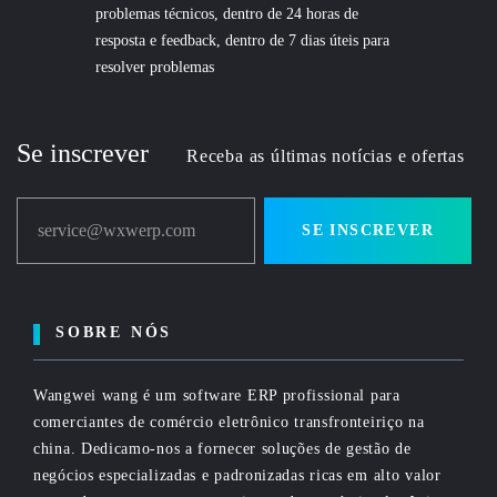
problemas técnicos, dentro de 24 horas de
resposta e feedback, dentro de 7 dias úteis para
resolver problemas
Se inscrever
Receba as últimas notícias e ofertas
service@wxwerp.com
SE INSCREVER
SOBRE NÓS
Wangwei wang é um software ERP profissional para
comerciantes de comércio eletrônico transfronteiriço na
china. Dedicamo-nos a fornecer soluções de gestão de
negócios especializadas e padronizadas ricas em alto valor