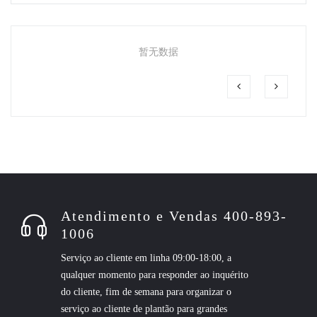
暂无数据
Atendimento e Vendas 400-893-
1006
Serviço ao cliente em linha 09:00-18:00, a
qualquer momento para responder ao inquérito
do cliente, fim de semana para organizar o
serviço ao cliente de plantão para grandes