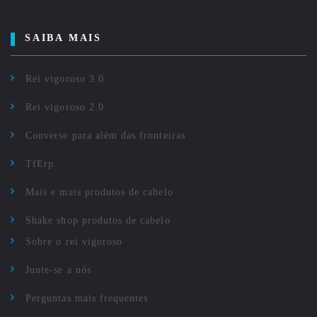
SAIBA MAIS
Rei vigoroso 3.0
Rei vigoroso 2.0
Converse para além das fronteiras
TfErp
Mais e mais produtos de cabelo
Shake shop produtos de cabelo
Sobre o rei vigoroso
Junte-se a nós
Perguntas mais frequentes