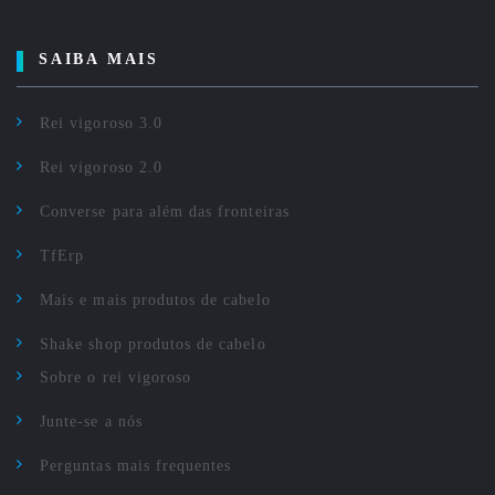
SAIBA MAIS
Rei vigoroso 3.0
Rei vigoroso 2.0
Converse para além das fronteiras
TfErp
Mais e mais produtos de cabelo
Shake shop produtos de cabelo
Sobre o rei vigoroso
Junte-se a nós
Perguntas mais frequentes