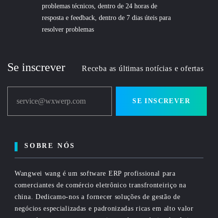
problemas técnicos, dentro de 24 horas de
resposta e feedback, dentro de 7 dias úteis para
resolver problemas
Se inscrever
Receba as últimas notícias e ofertas
service@wxwerp.com
SE INSCREVER
SOBRE NÓS
Wangwei wang é um software ERP profissional para
comerciantes de comércio eletrônico transfronteiriço na
china. Dedicamo-nos a fornecer soluções de gestão de
negócios especializadas e padronizadas ricas em alto valor