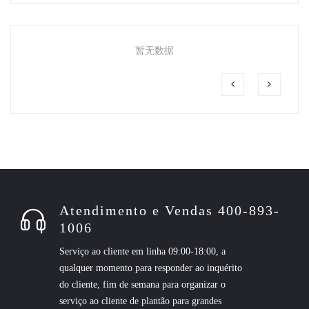
暂无数据
Atendimento e Vendas 400-893-
1006
Serviço ao cliente em linha 09:00-18:00, a
qualquer momento para responder ao inquérito
do cliente, fim de semana para organizar o
serviço ao cliente de plantão para grandes