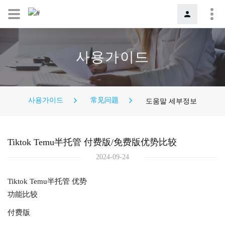
사용가이드
사용가이드
常见问题
도움말 세부정보
Tiktok Temu半托管 付费版/免费版优势比较
2024-09-24
Tiktok Temu半托管 优势
功能比较
付费版