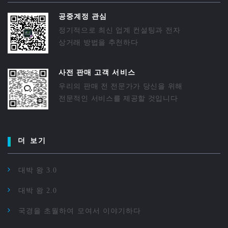
공중계정 관심
정기적으로 최신 업계 컨설팅과 전자
상거래 방법을 추천하다
사전 판매 고객 서비스
우리의 판매 전 전문가가 당신을 위해
전문적인 서비스를 제공할 것입니다
더 보기
대박 왕 3.0
대박 왕 2.0
국경을 초월하여 모여서 이야기하다