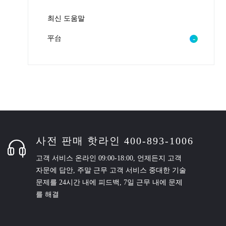
최신 도움말
平台
사전 판매 핫라인 400-893-1006
고객 서비스 온라인 09:00-18:00, 언제든지 고객
자문에 답안, 주말 근무 고객 서비스 중대한 기술
문제를 24시간 내에 피드백, 7일 근무 내에 문제
를 해결