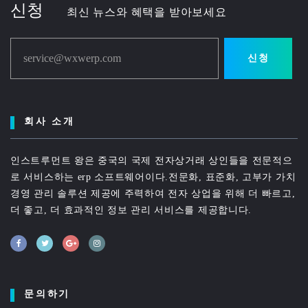
신청
최신 뉴스와 혜택을 받아보세요
service@wxwerp.com
신청
회사 소개
인스트루먼트 왕은 중국의 국제 전자상거래 상인들을 전문적으
로 서비스하는 erp 소프트웨어이다.전문화, 표준화, 고부가 가치
경영 관리 솔루션 제공에 주력하여 전자 상업을 위해 더 빠르고,
더 좋고, 더 효과적인 정보 관리 서비스를 제공합니다.
문의하기