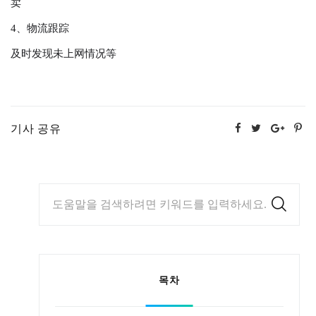
卖
4、物流跟踪
及时发现未上网情况等
기사 공유
도움말을 검색하려면 키워드를 입력하세요.
목차