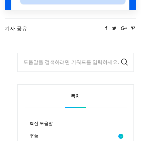
기사 공유
도움말을 검색하려면 키워드를 입력하세요.
목차
최신 도움말
平台