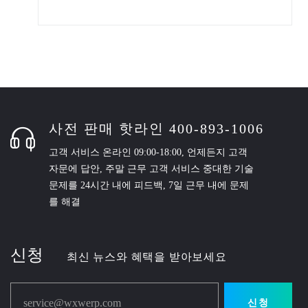
사전 판매 핫라인 400-893-1006
고객 서비스 온라인 09:00-18:00, 언제든지 고객
자문에 답안, 주말 근무 고객 서비스 중대한 기술
문제를 24시간 내에 피드백, 7일 근무 내에 문제
를 해결
신청
최신 뉴스와 혜택을 받아보세요
service@wxwerp.com
신청