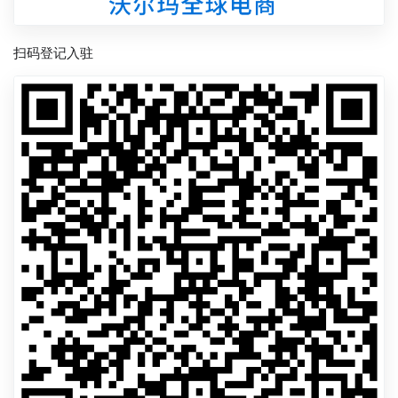
扫码登记入驻