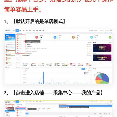
简单容易上手。
1、【默认开启的是单店模式】
2、【点击进入店铺——采集中心——我的产品】