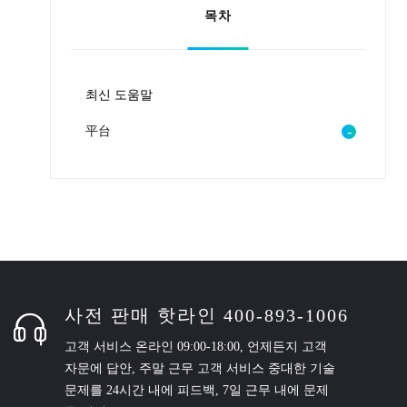
목차
최신 도움말
平台
사전 판매 핫라인 400-893-1006
고객 서비스 온라인 09:00-18:00, 언제든지 고객
자문에 답안, 주말 근무 고객 서비스 중대한 기술
문제를 24시간 내에 피드백, 7일 근무 내에 문제