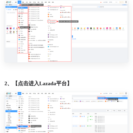
2、【点击进入Lazada平台】