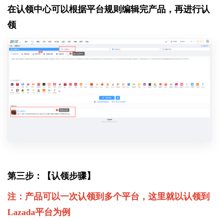
在认领中心可以根据平台规则编辑完产品，再进行认
领
第三步：【认领步骤】
注：产品可以一次认领到多个平台，这里就以认领到
Lazada平台为例