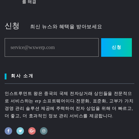
를 해결
신청
최신 뉴스와 혜택을 받아보세요
service@wxwerp.com
신청
회사 소개
인스트루먼트 왕은 중국의 국제 전자상거래 상인들을 전문적으
로 서비스하는 erp 소프트웨어이다.전문화, 표준화, 고부가 가치
경영 관리 솔루션 제공에 주력하여 전자 상업을 위해 더 빠르고,
더 좋고, 더 효과적인 정보 관리 서비스를 제공합니다.