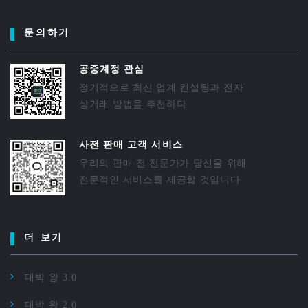
문의하기
공중계정 관심
정기적으로 최신 업계 컨설팅과 전자
상거래 방법을 추천하다
사전 판매 고객 서비스
우리의 판매 전 전문가가 당신을 위해
전문적인 서비스를 제공할 것입니다
더 보기
대박 왕 3.0
대박 왕 2.0