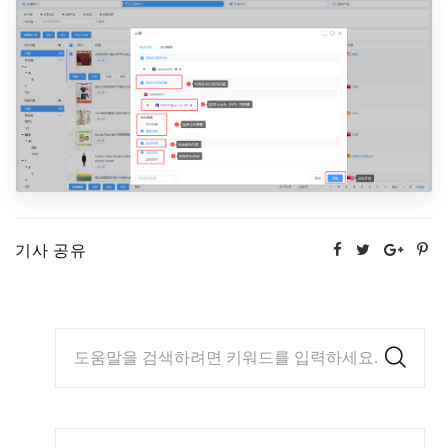
기사 공유
도움말을 검색하려면 키워드를 입력하세요.