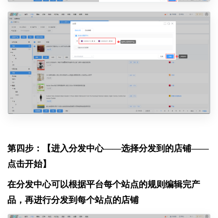
第四步：【进入分发中心——选择分发到的店铺——
点击开始】
在分发中心可以根据平台每个站点的规则编辑完产
品，再进行分发到每个站点的店铺